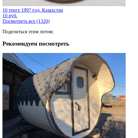
10 тенге 1997 год. Казахстан
10
руб.
Посмотреть все (1320)
Поделиться этим лотом:
Рекомендуем посмотреть