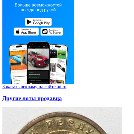
Заказать рекламу на сайте au.ru
Другие лоты продавца