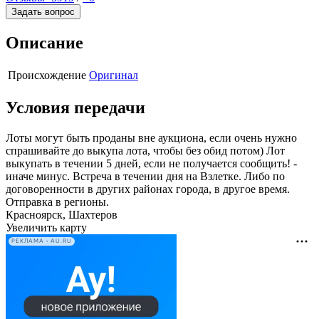
Задать вопрос
Описание
Происхождение
Оригинал
Условия передачи
Лоты могут быть проданы вне аукциона, если очень нужно
спрашивайте до выкупа лота, чтобы без обид потом) Лот
выкупать в течении 5 дней, если не получается сообщить! -
иначе минус. Встреча в течении дня на Взлетке. Либо по
договоренности в других районах города, в другое время.
Отправка в регионы.
Красноярск, Шахтеров
Увеличить карту
РЕКЛАМА • AU.RU