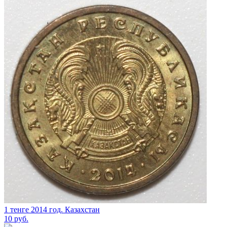
1 тенге 2014 год. Казахстан
10
руб.