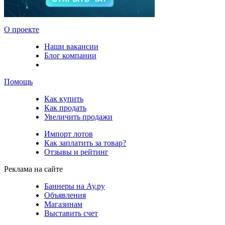
О проекте
Наши вакансии
Блог компании
Помощь
Как купить
Как продать
Увеличить продажи
Импорт лотов
Как заплатить за товар?
Отзывы и рейтинг
Реклама на сайте
Баннеры на Ау.ру
Объявления
Магазинам
Выставить счет