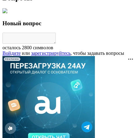
Новый вопрос
осталось
2800
символов
Войдите
или
зарегистрируйтесь
, чтобы задавать вопросы
РЕКЛАМА