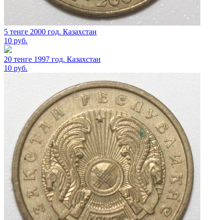
5 тенге 2000 год. Казахстан
10
руб.
20 тенге 1997 год. Казахстан
10
руб.