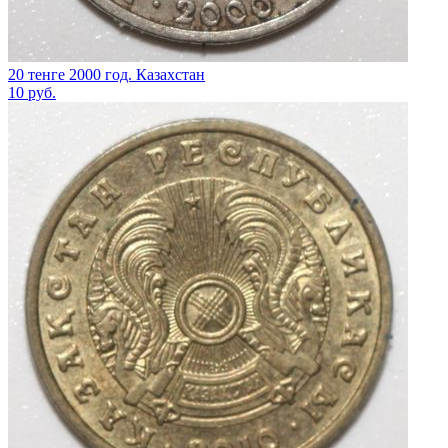
20 тенге 2000 год. Казахстан
10
руб.