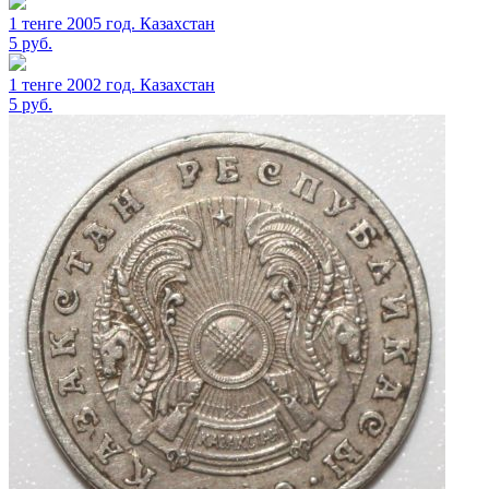
1 тенге 2005 год. Казахстан
5
руб.
1 тенге 2002 год. Казахстан
5
руб.