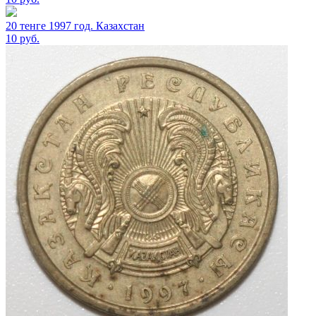
20 тенге 1997 год. Казахстан
10
руб.