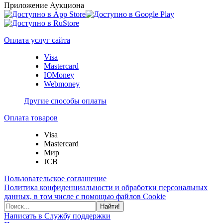
Приложение Аукциона
Оплата услуг сайта
Visa
Mastercard
ЮMoney
Webmoney
Другие способы оплаты
Оплата товаров
Visa
Mastercard
Мир
JCB
Пользовательское соглашение
Политика конфиденциальности и обработки персональных
данных, в том числе с помощью файлов Cookie
Найти!
Написать в Службу поддержки