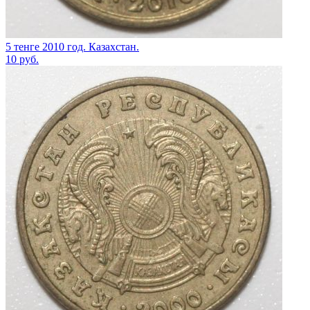
5 тенге 2010 год. Казахстан.
10
руб.