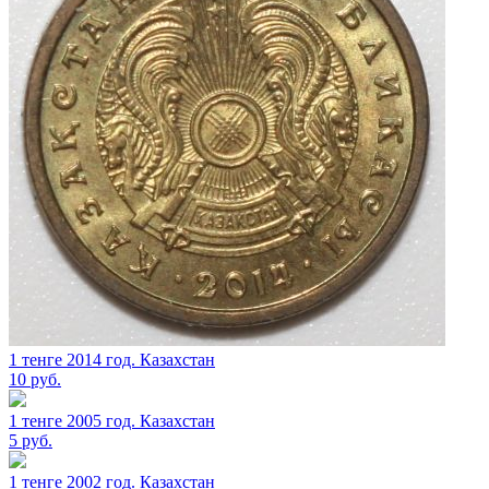
1 тенге 2014 год. Казахстан
10
руб.
1 тенге 2005 год. Казахстан
5
руб.
1 тенге 2002 год. Казахстан