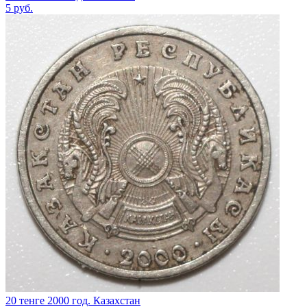
5
руб.
20 тенге 2000 год. Казахстан