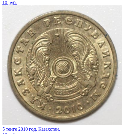
10
руб.
5 тенге 2010 год. Казахстан.