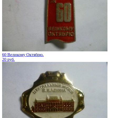
60 Великому Октябрю.
20
руб.