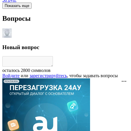
Показать еще
Вопросы
Новый вопрос
осталось
2800
символов
Войдите
или
зарегистрируйтесь
, чтобы задавать вопросы
РЕКЛАМА