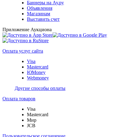
Баннеры на Ау.ру
Объявления
Магазинам
Выставить счет
Приложение Аукциона
Оплата услуг сайта
Visa
Mastercard
ЮMoney
Webmoney
Другие способы оплаты
Оплата товаров
Visa
Mastercard
Мир
JCB
Пользовательское соглашение