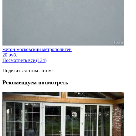
жетон московский метрополитен
20
руб.
Посмотреть все (134)
Поделиться этим лотом:
Рекомендуем посмотреть