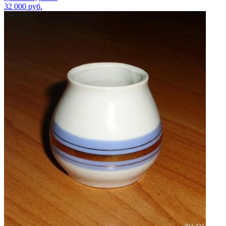
32 000
руб.