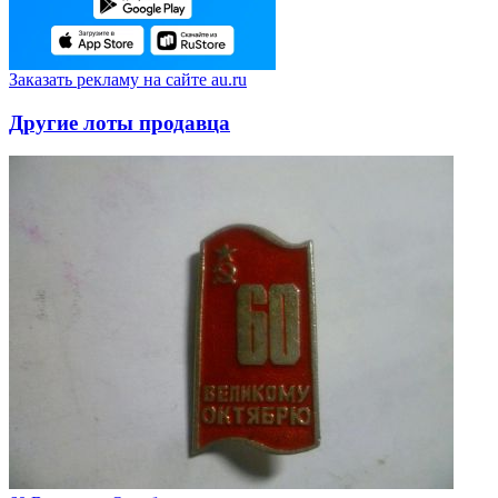
Заказать рекламу на сайте au.ru
Другие лоты продавца