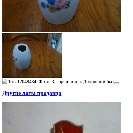
Другие лоты продавца