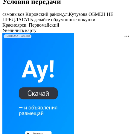
Условия передачи
самовывоз Кировский район,ул.Кутузова.ОБМЕН НЕ
ПРЕДЛАГАТЬ.делайте обдуманные покупки
Красноярск, Первомайский
Увеличить карту
РЕКЛАМА • AU.RU