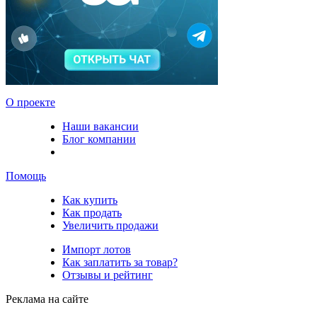
О проекте
Наши вакансии
Блог компании
Помощь
Как купить
Как продать
Увеличить продажи
Импорт лотов
Как заплатить за товар?
Отзывы и рейтинг
Реклама на сайте