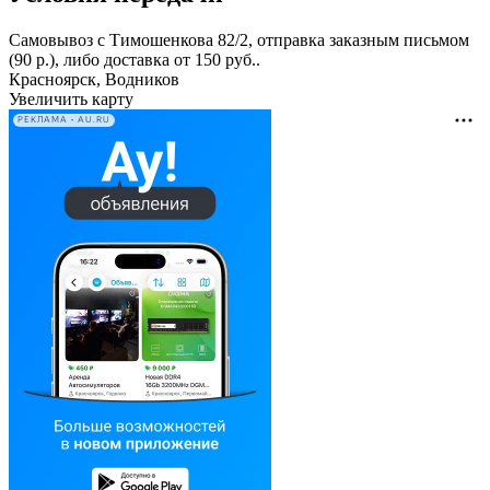
Самовывоз с Тимошенкова 82/2, отправка заказным письмом
(90 р.), либо доставка от 150 руб..
Красноярск, Водников
Увеличить карту
РЕКЛАМА • AU.RU