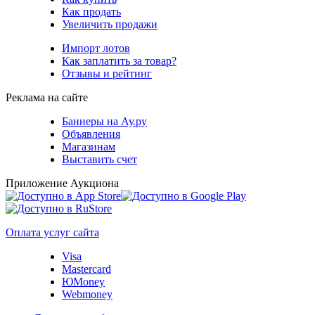
Как продать
Увеличить продажи
Импорт лотов
Как заплатить за товар?
Отзывы и рейтинг
Реклама на сайте
Баннеры на Ау.ру
Объявления
Магазинам
Выставить счет
Приложение Аукциона
Оплата услуг сайта
Visa
Mastercard
ЮMoney
Webmoney