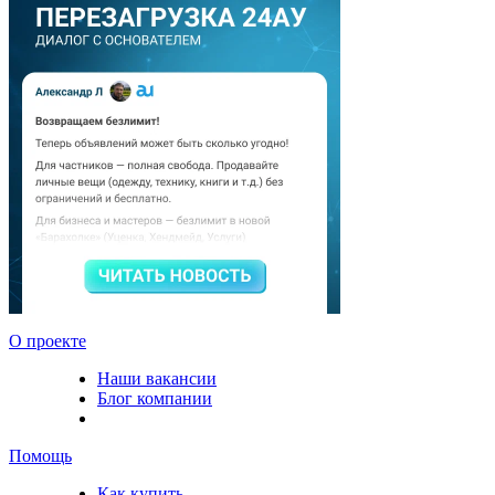
О проекте
Наши вакансии
Блог компании
Помощь
Как купить