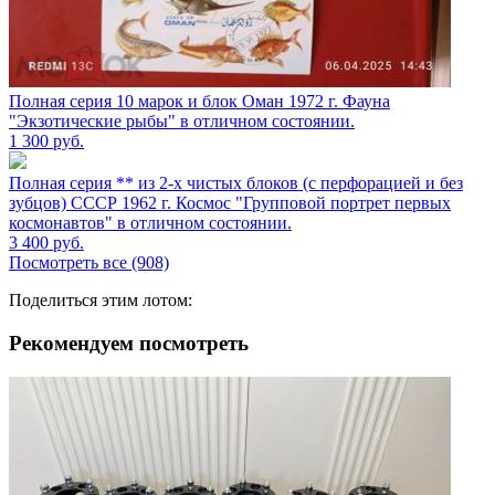
Полная серия 10 марок и блок Оман 1972 г. Фауна
"Экзотические рыбы" в отличном состоянии.
1 300
руб.
Полная серия ** из 2-х чистых блоков (с перфорацией и без
зубцов) СССР 1962 г. Космос "Групповой портрет первых
космонавтов" в отличном состоянии.
3 400
руб.
Посмотреть все (908)
Поделиться этим лотом:
Рекомендуем посмотреть