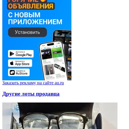
Заказать рекламу на сайте au.ru
Другие лоты продавца