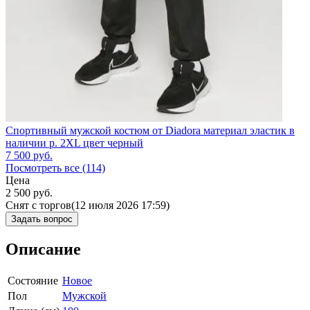
Спортивный мужской костюм от Diadora материал эластик в
наличии р. 2XL цвет черный
7 500
руб.
Посмотреть все (114)
Цена
2 500
руб.
Снят с торгов
(12 июля 2026 17:59)
Задать вопрос
Описание
Состояние
Новое
Пол
Мужской