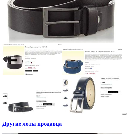
Другие лоты продавца