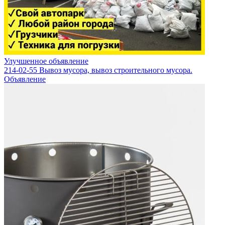
Улучшенное объявление
214-02-55 Вывоз мусора, вывоз строительного мусора.
Объявление