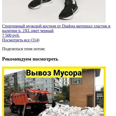
Спортивный мужской костюм от Diadora материал эластик в
наличии р. 2XL цвет черный
7 500
руб.
Посмотреть все (114)
Поделиться этим лотом:
Рекомендуем посмотреть