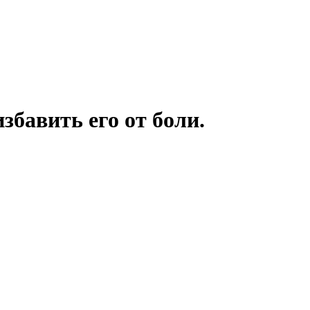
збавить его от боли.