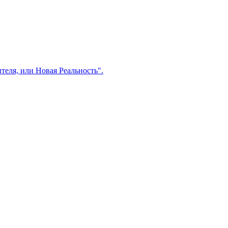
еля, или Новая Реальность".