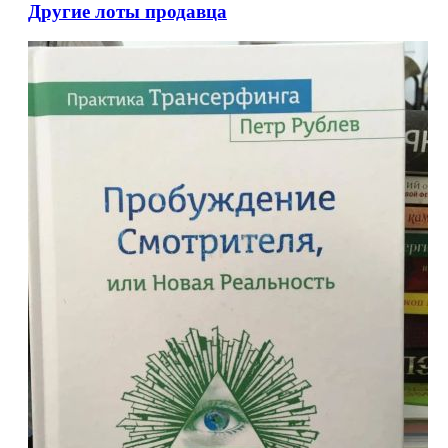
Другие лоты продавца