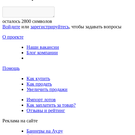
осталось
2800
символов
Войдите
или
зарегистрируйтесь
, чтобы задавать вопросы
О проекте
Наши вакансии
Блог компании
Помощь
Как купить
Как продать
Увеличить продажи
Импорт лотов
Как заплатить за товар?
Отзывы и рейтинг
Реклама на сайте
Баннеры на Ау.ру