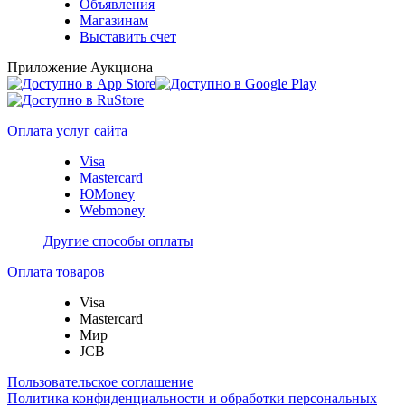
Объявления
Магазинам
Выставить счет
Приложение Аукциона
Оплата услуг сайта
Visa
Mastercard
ЮMoney
Webmoney
Другие способы оплаты
Оплата товаров
Visa
Mastercard
Мир
JCB
Пользовательское соглашение
Политика конфиденциальности и обработки персональных