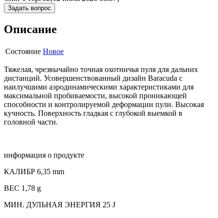
Задать вопрос
Описание
Состояние
Новое
Тяжелая, чрезвычайно точная охотничья пуля для дальних
дистанций. Усовершенствованный дизайн Baracuda с
наилучшими аэродинамическими характеристиками для
максимальной пробиваемости, высокой проникающей
способности и контролируемой деформации пули. Высокая
кучность. Поверхность гладкая с глубокой выемкой в
головной части.
информация о продукте
КАЛИБР 6,35 mm
ВЕС 1,78 g
МИН. ДУЛЬНАЯ ЭНЕРГИЯ 25 J