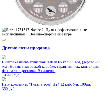
Другие лоты продавца
Винтовка пневматическая Hatsan 65 кал.4,5 мм, (дерево) 4,5
мм . Новая, в заводской коробке, гарантия, чек, квитанция,
бесплатная доставка. В наличии
19 990
руб.
Пыж контейнер "Главпатрон" H24 12 клб. (уп. 100шт.)
350
руб.