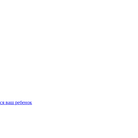
ся ваш ребенок