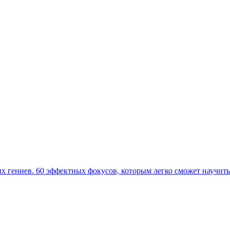
 гениев. 60 эффектных фокусов, которым легко сможет научить