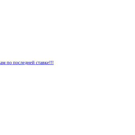
ам по последней ставке!!!