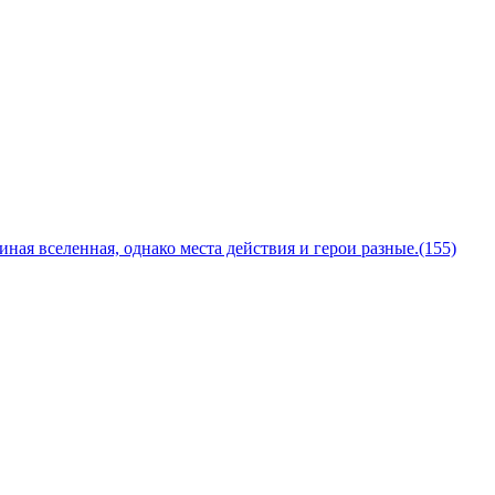
ая вселенная, однако места действия и герои разные.(155)