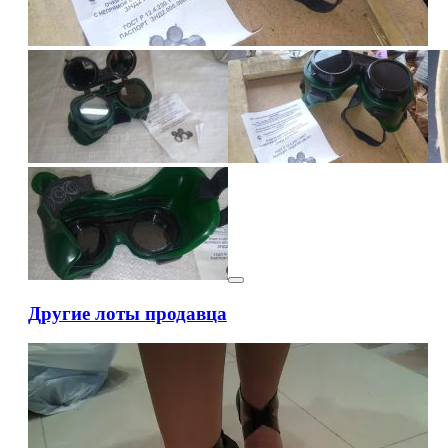
Другие лоты продавца