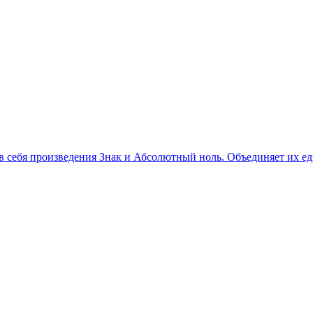
себя произведения Знак и Абсолютный ноль. Объединяет их един