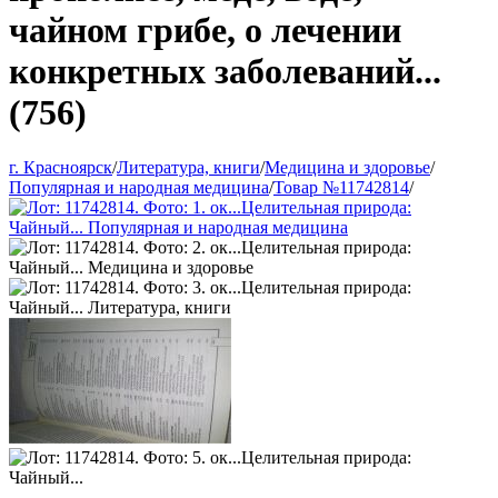
чайном грибе, о лечении
конкретных заболеваний...
(756)
г. Красноярск
/
Литература, книги
/
Медицина и здоровье
/
Популярная и народная медицина
/
Товар №11742814
/