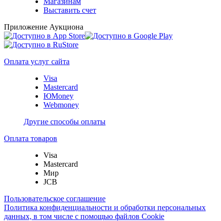
Магазинам
Выставить счет
Приложение Аукциона
Оплата услуг сайта
Visa
Mastercard
ЮMoney
Webmoney
Другие способы оплаты
Оплата товаров
Visa
Mastercard
Мир
JCB
Пользовательское соглашение
Политика конфиденциальности и обработки персональных
данных, в том числе с помощью файлов Cookie