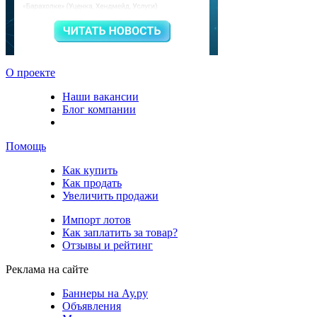
О проекте
Наши вакансии
Блог компании
Помощь
Как купить
Как продать
Увеличить продажи
Импорт лотов
Как заплатить за товар?
Отзывы и рейтинг
Реклама на сайте
Баннеры на Ау.ру
Объявления