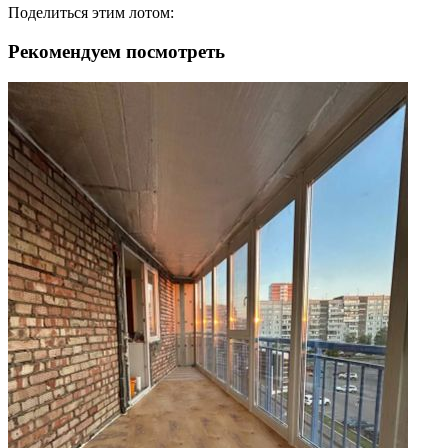
Поделиться этим лотом:
Рекомендуем посмотреть