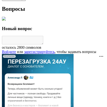
Вопросы
Новый вопрос
осталось
2800
символов
Войдите
или
зарегистрируйтесь
, чтобы задавать вопросы
РЕКЛАМА