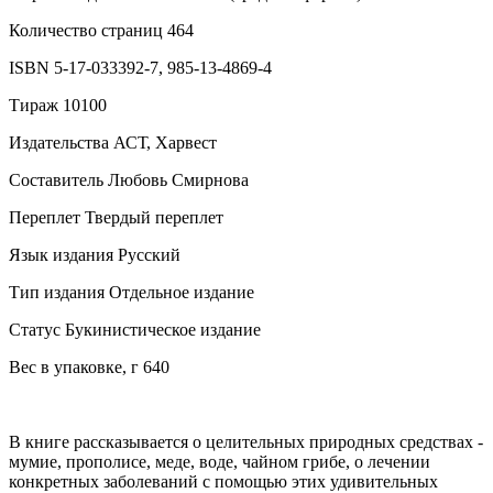
Количество страниц 464
ISBN 5-17-033392-7, 985-13-4869-4
Тираж 10100
Издательства АСТ, Харвест
Составитель Любовь Смирнова
Переплет Твердый переплет
Язык издания Русский
Тип издания Отдельное издание
Статус Букинистическое издание
Вес в упаковке, г 640
В книге рассказывается о целительных природных средствах -
мумие, прополисе, меде, воде, чайном грибе, о лечении
конкретных заболеваний с помощью этих удивительных