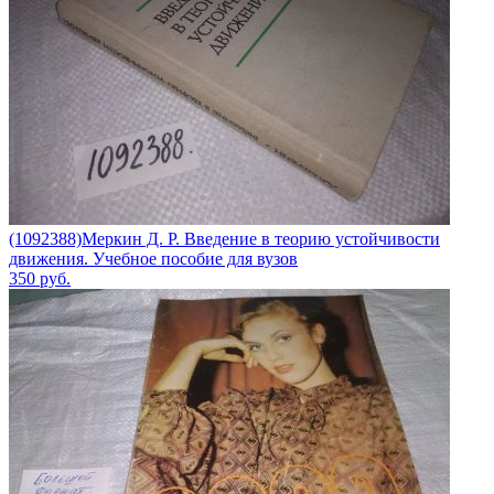
(1092388)Меркин Д. Р. Введение в теорию устойчивости
движения. Учебное пособие для вузов
350
руб.