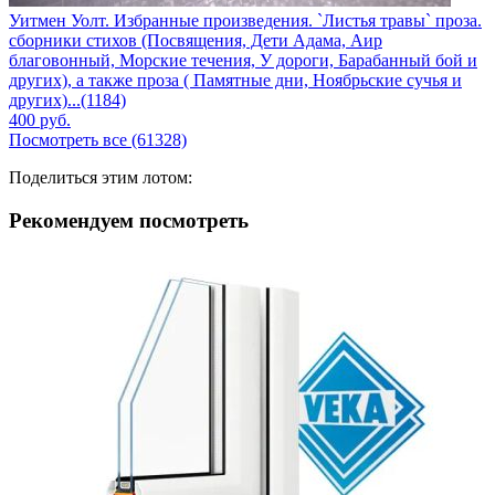
Уитмен Уолт. Избранные произведения. `Листья травы` проза.
сборники стихов (Посвящения, Дети Адама, Аир
благовонный, Морские течения, У дороги, Барабанный бой и
других), а также проза ( Памятные дни, Ноябрьские сучья и
других)...(1184)
400
руб.
Посмотреть все (61328)
Поделиться этим лотом:
Рекомендуем посмотреть