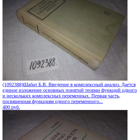
(1092388)Шабат Б.В. Введение в комплексный анализ. Дается
единое изложение основных понятий теории функций одного
и нескольких комплексных переменных. Первая часть,
посвященная функциям одного переменного...
400
руб.