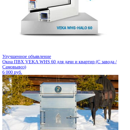
Улучшенное объявление
Окна ПВХ VEKA WHS 60 для дачи и квартир (С завода /
Самовывоз)
6 000
руб.