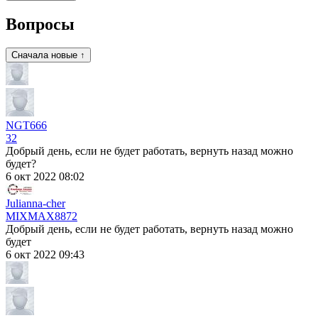
Вопросы
Сначала новые ↑
NGT666
32
Добрый день, если не будет работать, вернуть назад можно
будет?
6 окт 2022 08:02
Julianna-cher
MIXMAX
8872
Добрый день, если не будет работать, вернуть назад можно
будет
6 окт 2022 09:43