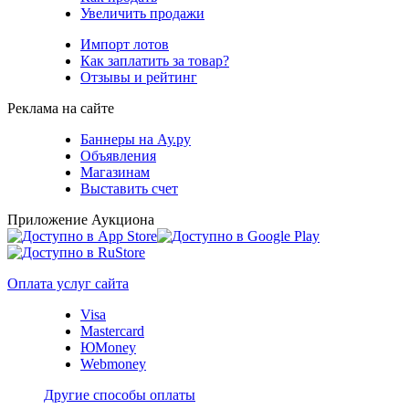
Увеличить продажи
Импорт лотов
Как заплатить за товар?
Отзывы и рейтинг
Реклама на сайте
Баннеры на Ау.ру
Объявления
Магазинам
Выставить счет
Приложение Аукциона
Оплата услуг сайта
Visa
Mastercard
ЮMoney
Webmoney
Другие способы оплаты