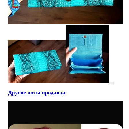
Другие лоты продавца