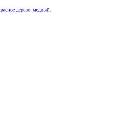
расное дерево, медный.