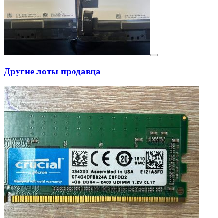
Другие лоты продавца