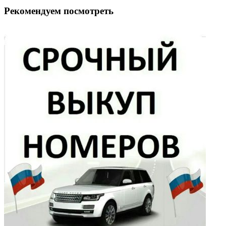
Рекомендуем посмотреть