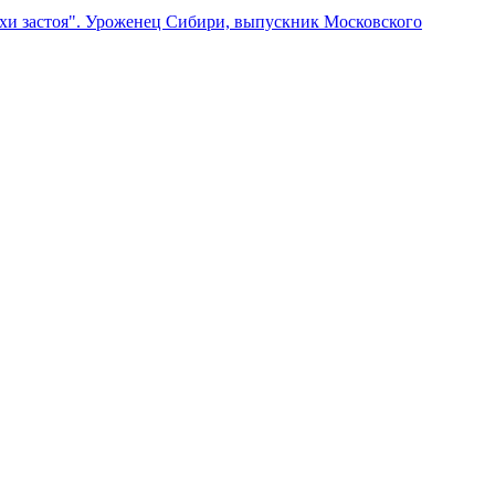
хи застоя". Уроженец Сибири, выпускник Московского