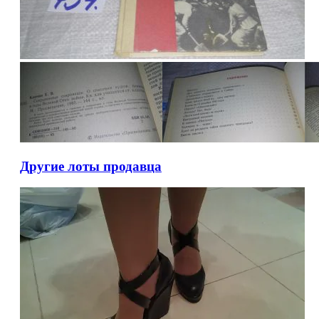
Другие лоты продавца