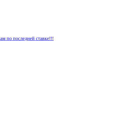
ам по последней ставке!!!