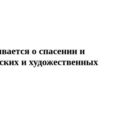
вается о спасении и
ских и художественных