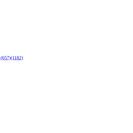
(657)(1182)