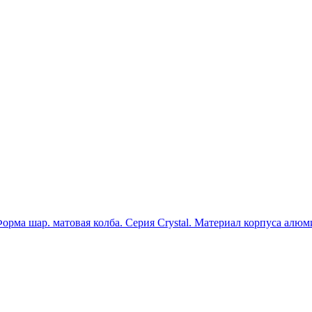
 шар. матовая колба. Серия Crystal. Материал корпуса алюмини