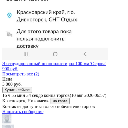
Экструдированный пенополистирол 100 мм 'Осрова'
900
руб.
Посмотреть все (2)
Цена
3 000
руб.
Купить сейчас
16 ч 55 мин 34 сек
до конца торгов
(10 авг 2026 06:57)
Красноярск, Николаевка
на карте
Контакты доступны только победителю торгов
Написать сообщение