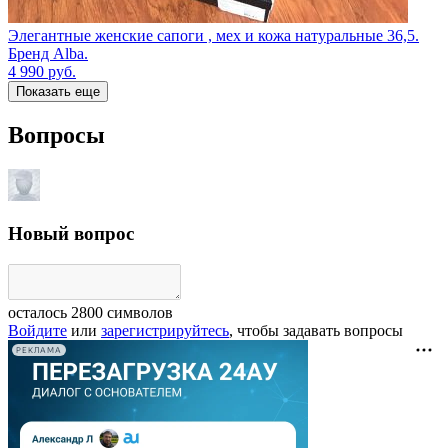
Элегантные женские сапоги , мех и кожа натуральные 36,5.
Бренд Alba.
4 990
руб.
Показать еще
Вопросы
Новый вопрос
осталось
2800
символов
Войдите
или
зарегистрируйтесь
, чтобы задавать вопросы
РЕКЛАМА