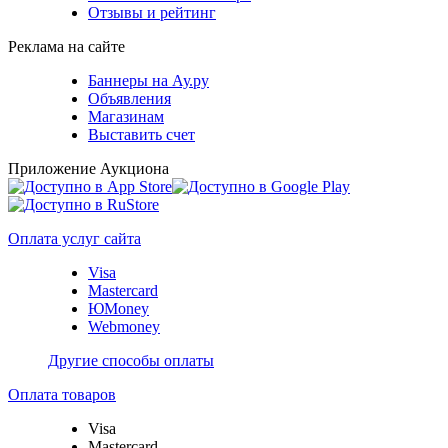
Отзывы и рейтинг
Реклама на сайте
Баннеры на Ау.ру
Объявления
Магазинам
Выставить счет
Приложение Аукциона
Оплата услуг сайта
Visa
Mastercard
ЮMoney
Webmoney
Другие способы оплаты
Оплата товаров
Visa
Mastercard