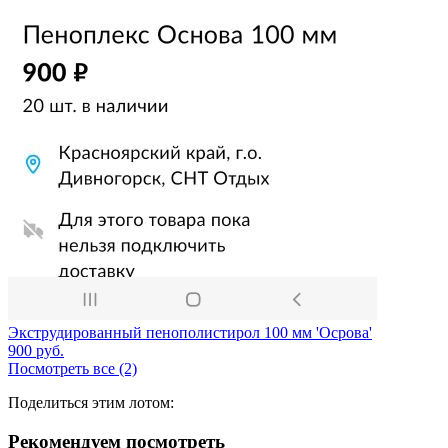
Экструдированный пенополистирол 100 мм 'Осрова'
900
руб.
Посмотреть все (2)
Поделиться этим лотом:
Рекомендуем посмотреть