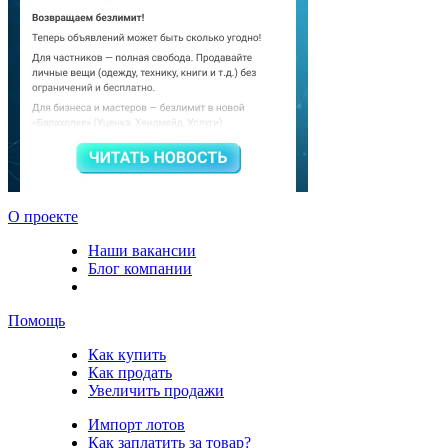
О проекте
Наши вакансии
Блог компании
Помощь
Как купить
Как продать
Увеличить продажи
Импорт лотов
Как заплатить за товар?