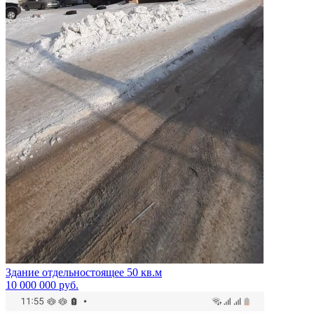
Здание отдельностоящее 50 кв.м
10 000 000
руб.