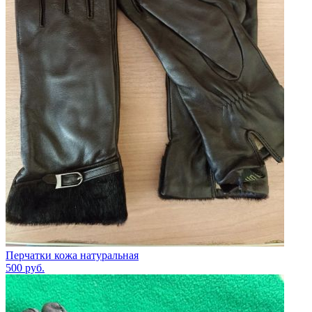
Перчатки кожа натуральная
500
руб.