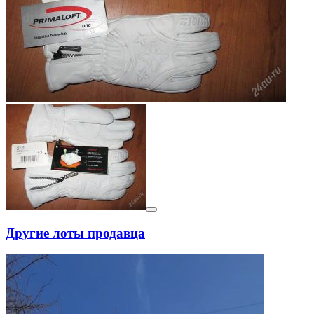
Другие лоты продавца