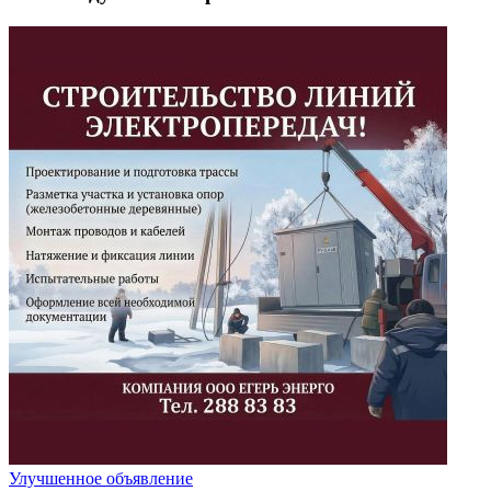
Улучшенное объявление