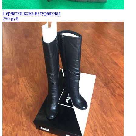
Перчатки кожа натуральная
250
руб.