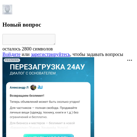
Новый вопрос
осталось
2800
символов
Войдите
или
зарегистрируйтесь
, чтобы задавать вопросы
РЕКЛАМА