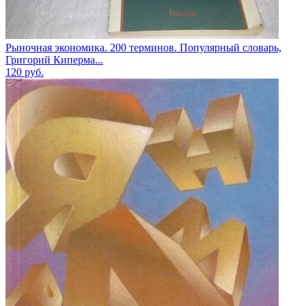
Рыночная экономика. 200 терминов. Популярный словарь,
Григорий Киперма...
120
руб.