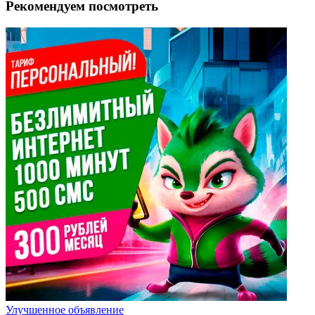
Рекомендуем посмотреть
Улучшенное объявление