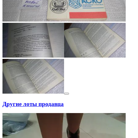
Другие лоты продавца