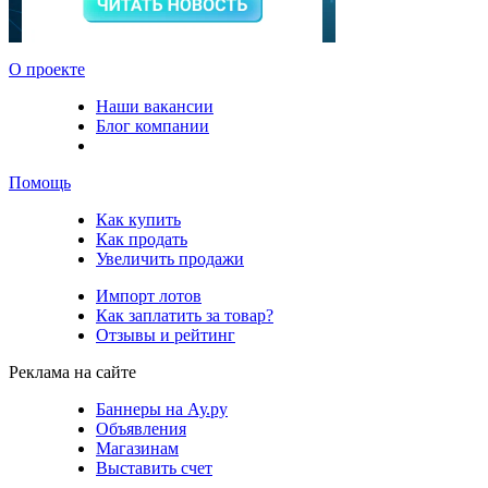
О проекте
Наши вакансии
Блог компании
Помощь
Как купить
Как продать
Увеличить продажи
Импорт лотов
Как заплатить за товар?
Отзывы и рейтинг
Реклама на сайте
Баннеры на Ау.ру
Объявления
Магазинам
Выставить счет