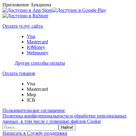
Приложение Аукциона
Оплата услуг сайта
Visa
Mastercard
ЮMoney
Webmoney
Другие способы оплаты
Оплата товаров
Visa
Mastercard
Мир
JCB
Пользовательское соглашение
Политика конфиденциальности и обработки персональных
данных, в том числе с помощью файлов Cookie
Найти!
Написать в Службу поддержки