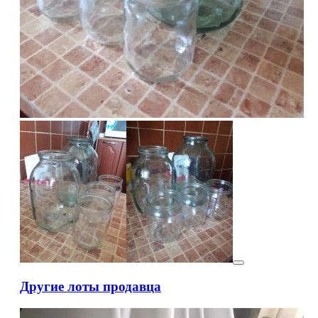
Другие лоты продавца