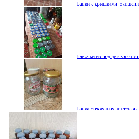
Банки с крышками, очищенные
Баночки из-под детского пит
Банка стеклянная винтовая с