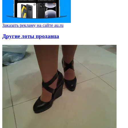
Заказать рекламу на сайте au.ru
Другие лоты продавца