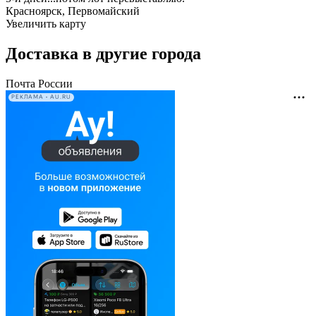
Красноярск, Первомайский
Увеличить карту
Доставка в другие города
Почта России
РЕКЛАМА • AU.RU