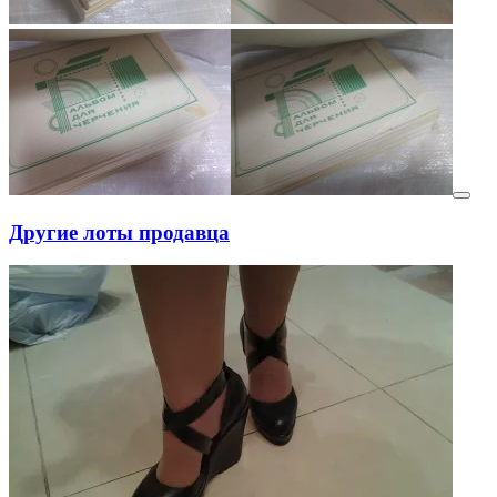
Другие лоты продавца