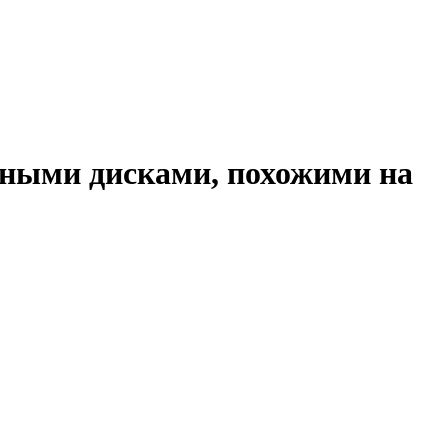
льными дисками, похожими на