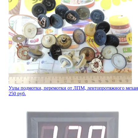
Узлы подмотки, перемотки от ЛПМ, лентопротяжного механ
250
руб.