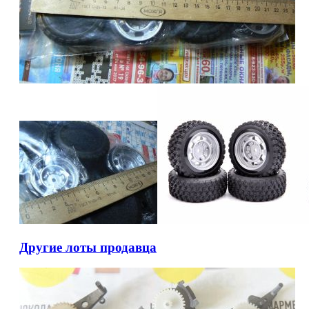
Другие лоты продавца