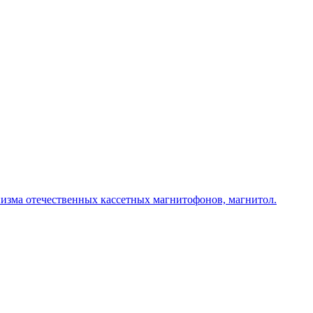
изма отечественных кассетных магнитофонов, магнитол.