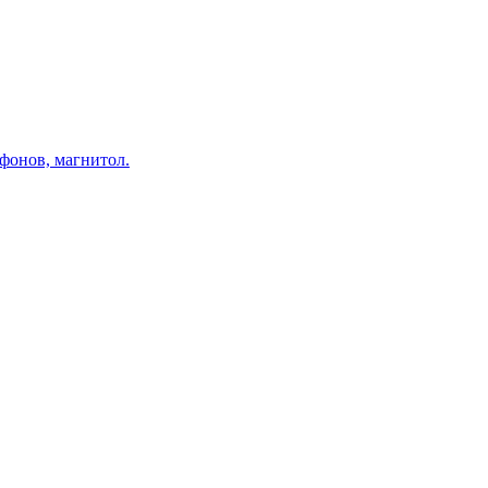
фонов, магнитол.