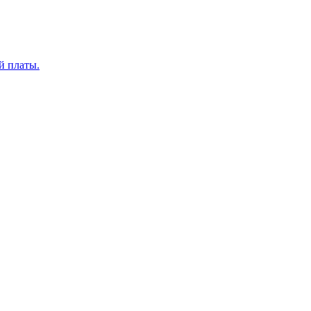
й платы.