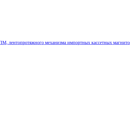
 ЛПМ, лентопротяжного механизма импортных кассетных магнито