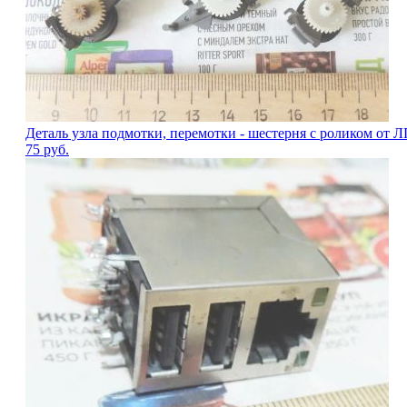
Деталь узла подмотки, перемотки - шестерня с роликом от
75
руб.