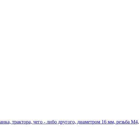
нка, трактора, чего - либо другого, диаметром 16 мм, резьба М4,