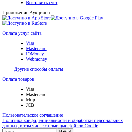
Выставить счет
Приложение Аукциона
Оплата услуг сайта
Visa
Mastercard
ЮMoney
Webmoney
Другие способы оплаты
Оплата товаров
Visa
Mastercard
Мир
JCB
Пользовательское соглашение
Политика конфиденциальности и обработки персональных
данных, в том числе с помощью файлов Cookie
Найти!