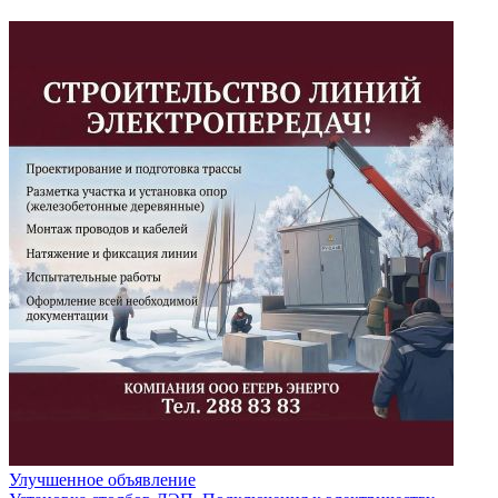
Улучшенное объявление