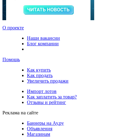
О проекте
Наши вакансии
Блог компании
Помощь
Как купить
Как продать
Увеличить продажи
Импорт лотов
Как заплатить за товар?
Отзывы и рейтинг
Реклама на сайте
Баннеры на Ау.ру
Объявления
Магазинам