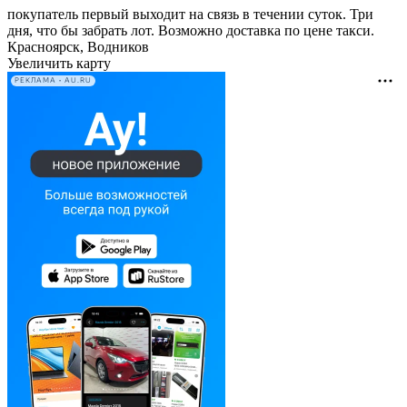
покупатель первый выходит на связь в течении суток. Три
дня, что бы забрать лот. Возможно доставка по цене такси.
Красноярск, Водников
Увеличить карту
РЕКЛАМА • AU.RU