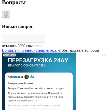
Вопросы
Новый вопрос
осталось
2800
символов
Войдите
или
зарегистрируйтесь
, чтобы задавать вопросы
РЕКЛАМА