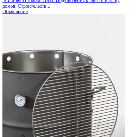
Установка столбов ЛЭП. Подключения к электричеству
домов. Строительств...
Объявление