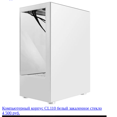
Компьютерный корпус CL110 белый закаленное стекло
4 500
руб.