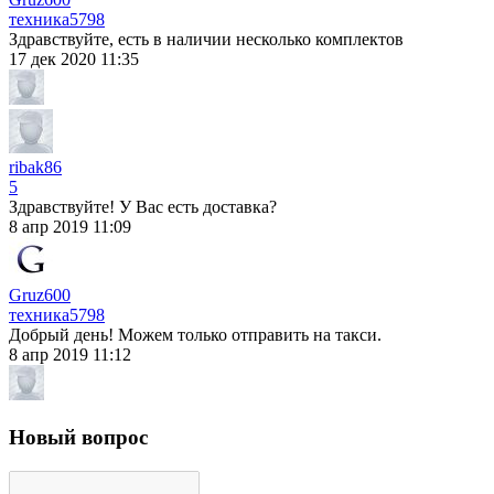
техника
5798
Здравствуйте, есть в наличии несколько комплектов
17 дек 2020 11:35
ribak86
5
Здравствуйте! У Вас есть доставка?
8 апр 2019 11:09
Gruz600
техника
5798
Добрый день! Можем только отправить на такси.
8 апр 2019 11:12
Новый вопрос