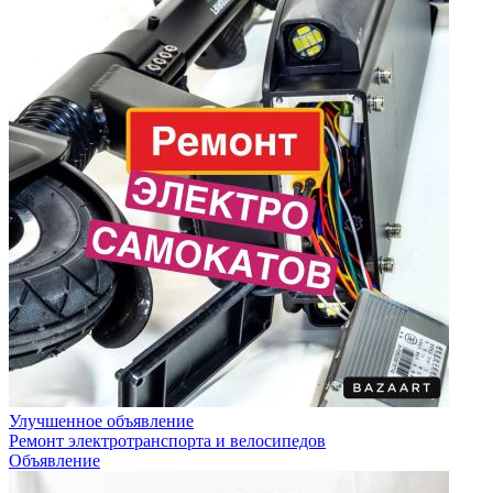
Улучшенное объявление
Ремонт электротранспорта и велосипедов
Объявление