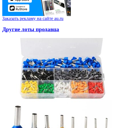
Заказать рекламу на сайте au.ru
Другие лоты продавца