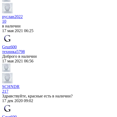
руслан2022
10
в наличии
17 мая 2021 06:25
Gruz600
техника
5798
Доброго в наличии
17 мая 2021 06:56
SCHNDR
217
Здравствуйте, красные есть в наличии?
17 дек 2020 09:02
Gruz600