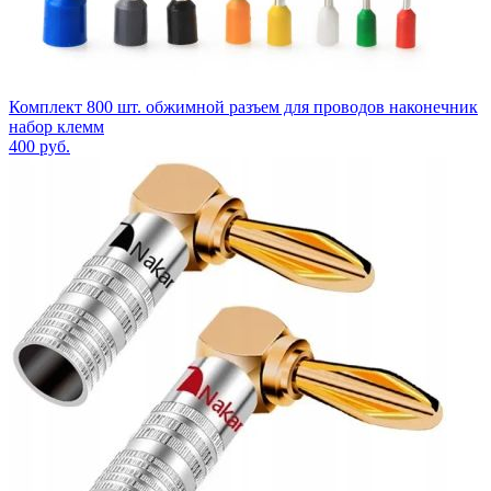
Комплект 800 шт. обжимной разъем для проводов наконечник
набор клемм
400
руб.