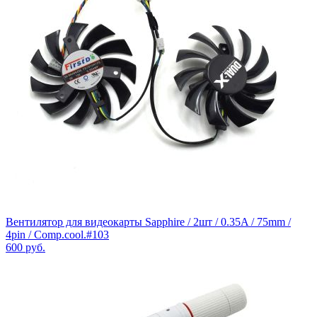
Вентилятор для видеокарты Sapphire / 2шт / 0.35A / 75mm /
4pin / Comp.cool.#103
600
руб.