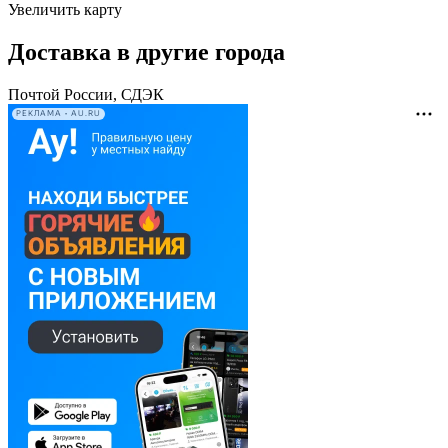
Увеличить карту
Доставка в другие города
Почтой России, СДЭК
РЕКЛАМА • AU.RU