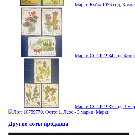
Марки Кубы 1976 год, Компл
Марки СССР 1984 год, Флора
Марки СССР 1985 год, 3 мар
Другие лоты продавца