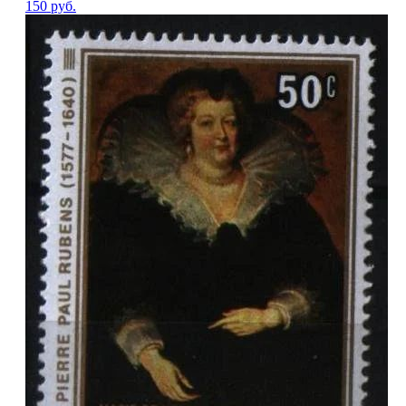
150
руб.