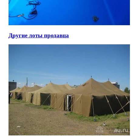
Другие лоты продавца