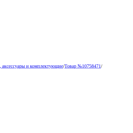
, аксессуары и комплектующие
/
Товар №10758471
/