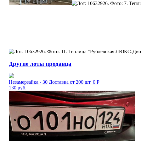
Другие лоты продавца
Незамерзайка - 30 Доставка от 200 шт. 0 Р
130
руб.