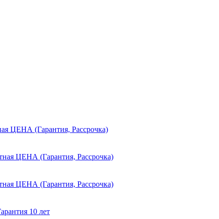
ная ЦЕНА (Гарантия, Рассрочка)
тная ЦЕНА (Гарантия, Рассрочка)
тная ЦЕНА (Гарантия, Рассрочка)
арантия 10 лет