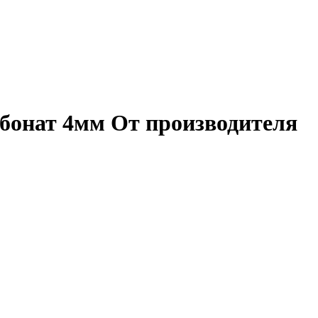
бонат 4мм От производителя