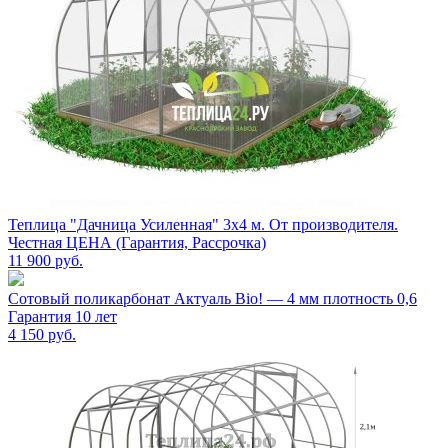
Теплица "Дачница Усиленная" 3х4 м. От производителя.
Честная ЦЕНА (Гарантия, Рассрочка)
11 900
руб.
Сотовый поликарбонат Актуаль Bio! — 4 мм плотность 0,6
Гарантия 10 лет
4 150
руб.