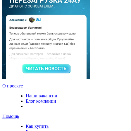
О проекте
Наши вакансии
Блог компании
Помощь
Как купить