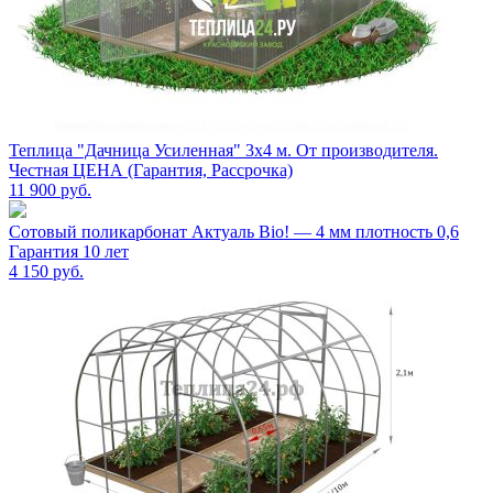
Теплица "Дачница Усиленная" 3х4 м. От производителя.
Честная ЦЕНА (Гарантия, Рассрочка)
11 900
руб.
Сотовый поликарбонат Актуаль Bio! — 4 мм плотность 0,6
Гарантия 10 лет
4 150
руб.