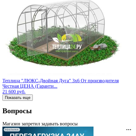
Теплица "ЛЮКС-Двойная Дуга" 3х6 От производителя
Честная ЦЕНА (Гаранти...
21 600
руб.
Показать еще
Вопросы
Магазин запретил задавать вопросы
РЕКЛАМА