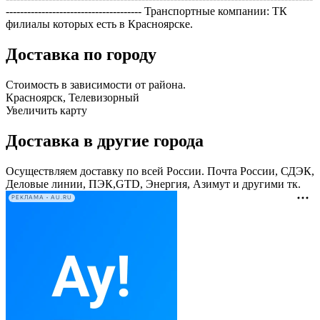
-------------------------------------- Транспортные компании: ТК
филиалы которых есть в Красноярске.
Доставка по городу
Стоимость в зависимости от района.
Красноярск, Телевизорный
Увеличить карту
Доставка в другие города
Осуществляем доставку по всей России. Почта России, СДЭК,
Деловые линии, ПЭК,GTD, Энергия, Азимут и другими тк.
РЕКЛАМА • AU.RU