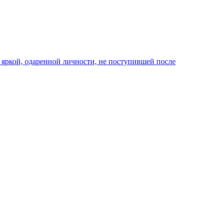
 яркой, одаренной личности, не поступившей после