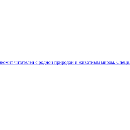
знакомит читателей с родной природой и животным миром. Спе