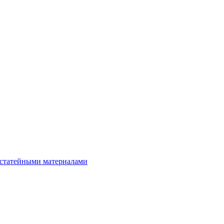
остатейными материалами