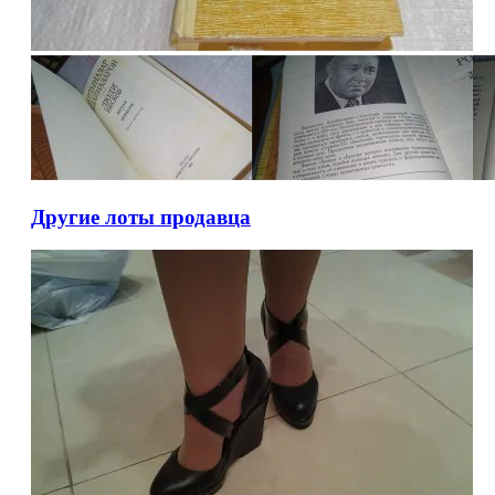
Другие лоты продавца