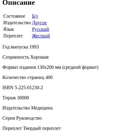
Описание
Состояние
Б/у
Издательство
Другое
Язык
Русский
Переплет
Жесткий
Год выпуска 1993
Сохранность Хорошая
Формат издания 130х200 мм (средний формат)
Количество страниц 400
ISBN 5-225-01230-2
Тираж 30000
Издательство Медицина
Серия Руководство
Переплет Твердый переплет