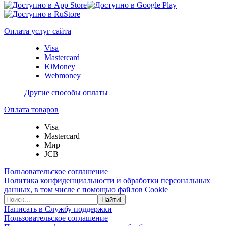
Оплата услуг сайта
Visa
Mastercard
ЮMoney
Webmoney
Другие способы оплаты
Оплата товаров
Visa
Mastercard
Мир
JCB
Пользовательское соглашение
Политика конфиденциальности и обработки персональных
данных, в том числе с помощью файлов Cookie
Найти!
Написать в Службу поддержки
Пользовательское соглашение