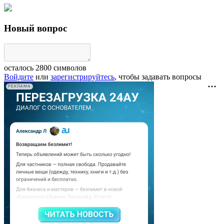
Новый вопрос
осталось
2800
символов
Войдите
или
зарегистрируйтесь
, чтобы задавать вопросы
РЕКЛАМА