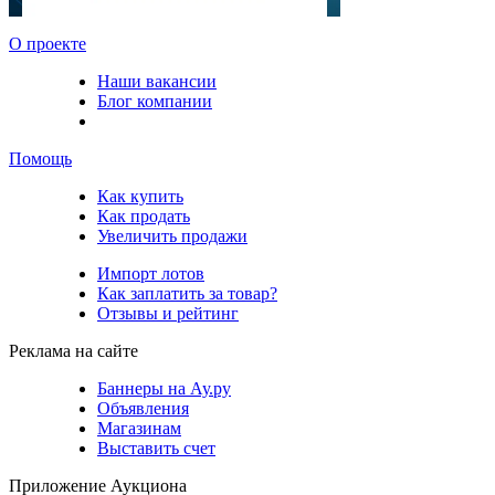
О проекте
Наши вакансии
Блог компании
Помощь
Как купить
Как продать
Увеличить продажи
Импорт лотов
Как заплатить за товар?
Отзывы и рейтинг
Реклама на сайте
Баннеры на Ау.ру
Объявления
Магазинам
Выставить счет
Приложение Аукциона