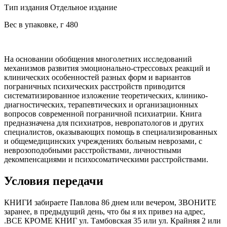
Тип издания Отдельное издание
Вес в упаковке, г 480
На основании обобщения многолетних исследований
механизмов развития эмоционально-стрессовых реакций и
клинических особенностей разных форм и вариантов
пограничных психических расстройств приводится
систематизированное изложение теоретических, клинико-
диагностических, терапевтических и организационных
вопросов современной пограничной психиатрии. Книга
предназначена для психиатров, невропатологов и других
специалистов, оказывающих помощь в специализированных
и общемедицинских учреждениях больным неврозами, с
неврозоподобными расстройствами, личностными
декомпенсациями и психосоматическими расстройствами.
Условия передачи
КНИГИ забираете Павлова 86 днем или вечером, ЗВОНИТЕ
заранее, в предыдущий день, что бы я их привез на адрес,
.ВСЕ КРОМЕ КНИГ ул. Тамбовская 35 или ул. Крайняя 2 или