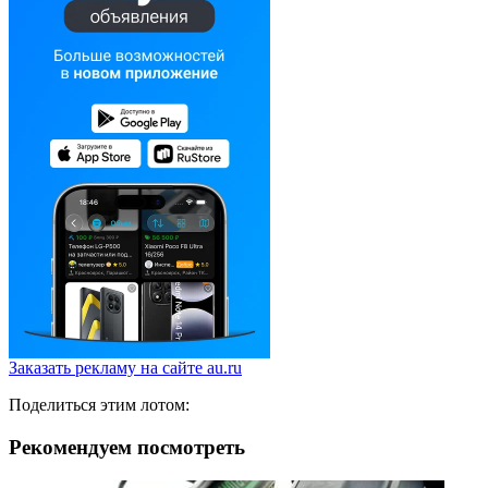
Заказать рекламу на сайте au.ru
Поделиться этим лотом:
Рекомендуем посмотреть