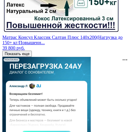
Матрас Консул Классик Салтан Плюс 140х200(Нагрузка до
150+ кг/Повышенн...
39 800
руб.
Показать еще
РЕКЛАМА