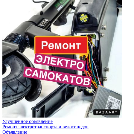
Улучшенное объявление
Ремонт электротранспорта и велосипедов
Объявление