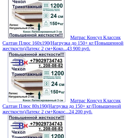
Матрас Консул Классик
Салтан Плюс 160х190(Нагрузка до 150+ кг/Повышенной
жесткости)Латекс 2 см+Коко...
43 900
руб.
Матрас Консул Классик
Салтан Плюс 80х190(Нагрузка до 150+ кг/Повышенной
жесткости)Латекс 2 см+Кокос...
24 200
руб.