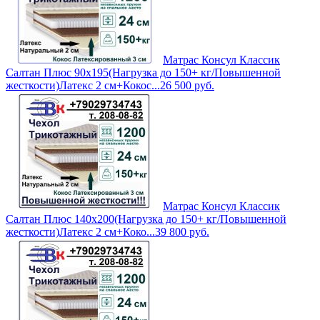
Матрас Консул Классик
Салтан Плюс 90х195(Нагрузка до 150+ кг/Повышенной
жесткости)Латекс 2 см+Кокос...
26 500
руб.
Матрас Консул Классик
Салтан Плюс 140х200(Нагрузка до 150+ кг/Повышенной
жесткости)Латекс 2 см+Коко...
39 800
руб.