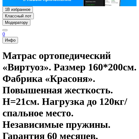
1
В избранное
Классный лот
Модератору
0
Инфо
Матрас ортопедический
«Виртуоз». Размер 160*200см.
Фабрика «Красоня».
Повышенная жесткость.
H=21см. Нагрузка до 120кг/
спальное место.
Независимые пружины.
Гарантия 60 месяцев.