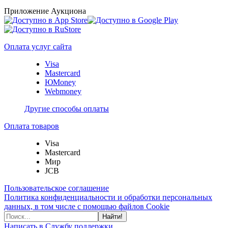
Приложение Аукциона
Оплата услуг сайта
Visa
Mastercard
ЮMoney
Webmoney
Другие способы оплаты
Оплата товаров
Visa
Mastercard
Мир
JCB
Пользовательское соглашение
Политика конфиденциальности и обработки персональных
данных, в том числе с помощью файлов Cookie
Найти!
Написать в Службу поддержки