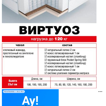
РЕКЛАМА • AU.RU