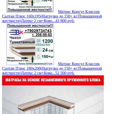
Матрас Консул Классик
Салтан Плюс 160х195(Нагрузка до 150+ кг/Повышенной
жесткости)Латекс 2 см+Коко...
43 900
руб.
Матрас Консул Классик
Салтан Плюс 180х200(Нагрузка до 150+ кг/Повышенной
жесткости)Латекс 2 см+Коко...
52 500
руб.