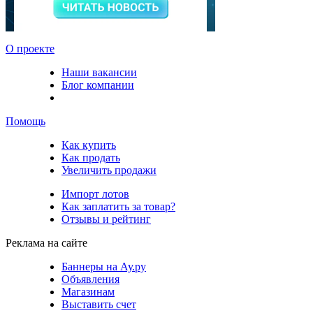
О проекте
Наши вакансии
Блог компании
Помощь
Как купить
Как продать
Увеличить продажи
Импорт лотов
Как заплатить за товар?
Отзывы и рейтинг
Реклама на сайте
Баннеры на Ау.ру
Объявления
Магазинам
Выставить счет