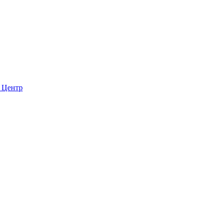
l Центр