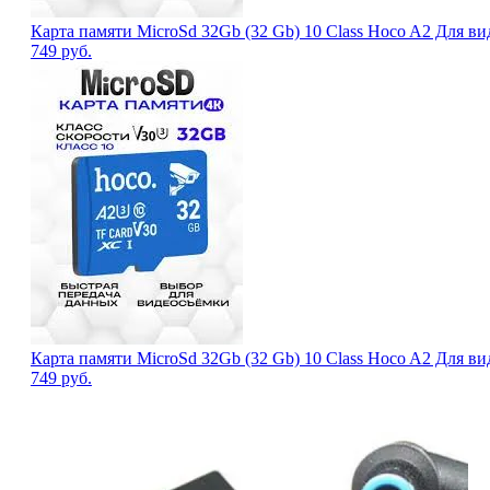
Карта памяти MicroSd 32Gb (32 Gb) 10 Class Hoco A2 Для в
749
руб.
Карта памяти MicroSd 32Gb (32 Gb) 10 Class Hoco A2 Для в
749
руб.