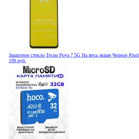
Защитное стекло Tecno Pova 7 5G На весь экран Черное Pixe
199
руб.