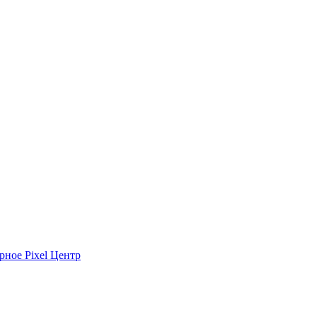
рное Pixel Центр