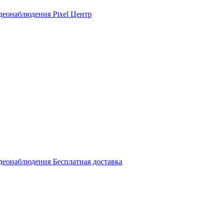
идеонаблюдения Pixel Центр
идеонаблюдения Бесплатная доставка