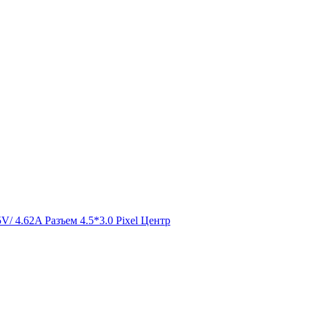
V/ 4.62A Разъем 4.5*3.0 Pixel Центр