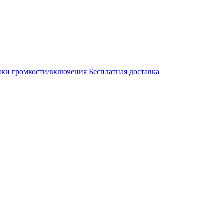
пки громкости/включения Бесплатная доставка