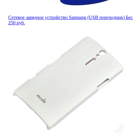
Сетевое зарядное устройство Samsung (USB переходник) Бес
250
руб.