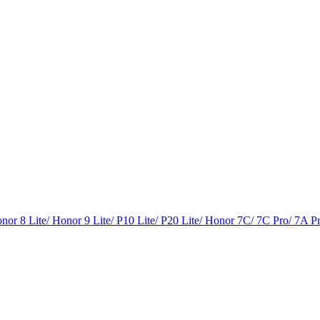
or 8 Lite/ Honor 9 Lite/ P10 Lite/ P20 Lite/ Honor 7C/ 7C Pro/ 7A