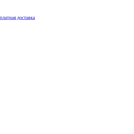
платная доставка