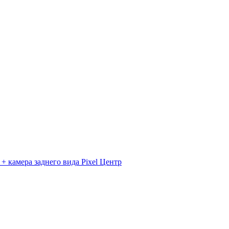
 камера заднего вида Pixel Центр