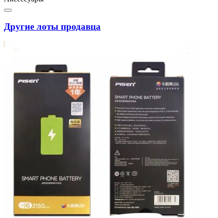
Другие лоты продавца