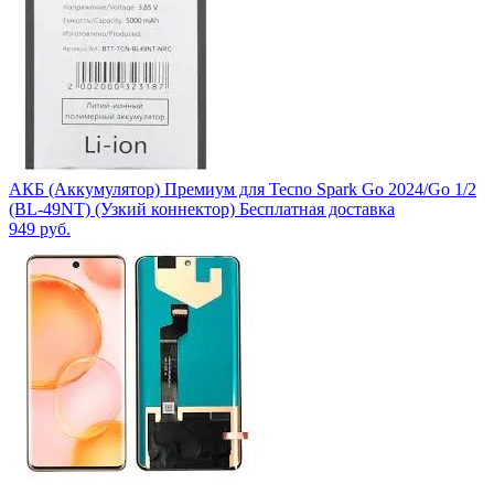
АКБ (Аккумулятор) Премиум для Tecno Spark Go 2024/Go 1/2
(BL-49NT) (Узкий коннектор) Бесплатная доставка
949
руб.