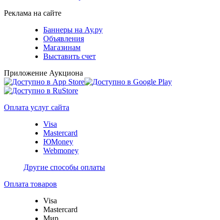
Реклама на сайте
Баннеры на Ау.ру
Объявления
Магазинам
Выставить счет
Приложение Аукциона
Оплата услуг сайта
Visa
Mastercard
ЮMoney
Webmoney
Другие способы оплаты
Оплата товаров
Visa
Mastercard
Мир