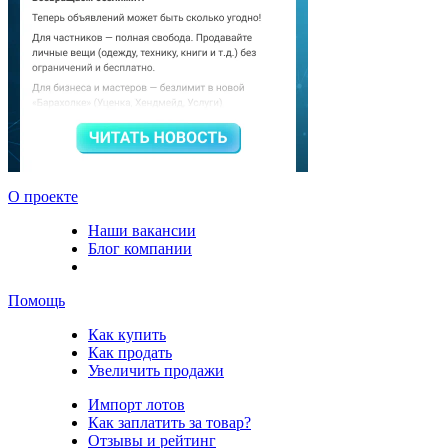
О проекте
Наши вакансии
Блог компании
Помощь
Как купить
Как продать
Увеличить продажи
Импорт лотов
Как заплатить за товар?
Отзывы и рейтинг