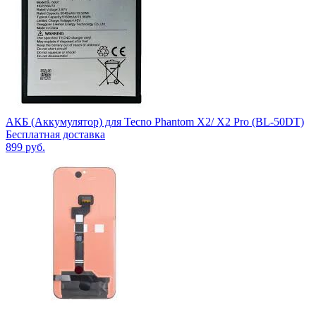
АКБ (Аккумулятор) для Tecno Phantom X2/ X2 Pro (BL-50DT)
Бесплатная доставка
899
руб.