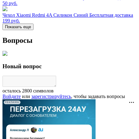
50
руб.
Чехол Xiaomi Redmi 4A Силикон Синий Бесплатная доставка
199
руб.
Показать еще
Вопросы
Новый вопрос
осталось
2800
символов
Войдите
или
зарегистрируйтесь
, чтобы задавать вопросы
РЕКЛАМА