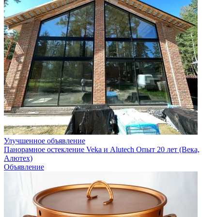
Улучшенное объявление
Панорамное остекление Veka и Alutech Опыт 20 лет (Века,
Алютех)
Объявление