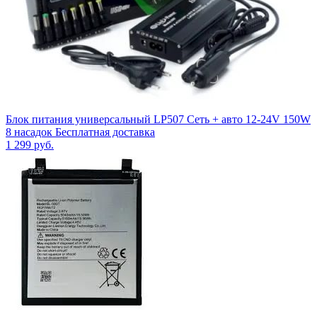
Блок питания универсальный LP507 Сеть + авто 12-24V 150W
8 насадок Бесплатная доставка
1 299
руб.