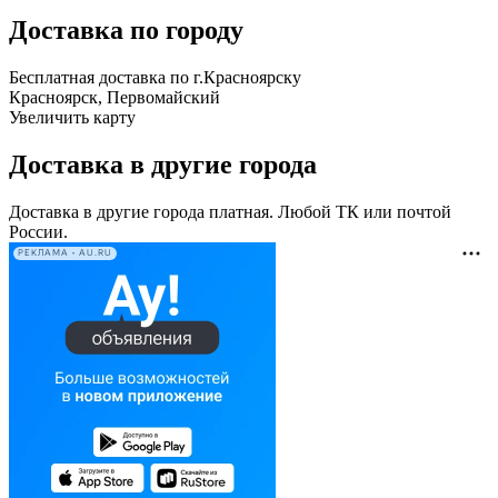
Доставка по городу
Бесплатная доставка по г.Красноярску
Красноярск, Первомайский
Увеличить карту
Доставка в другие города
Доставка в другие города платная. Любой ТК или почтой
России.
РЕКЛАМА • AU.RU