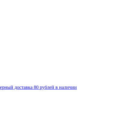
ерный доставка 80 рублей в наличии