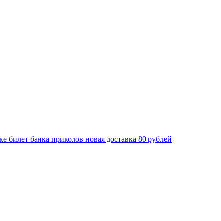
ке билет банка приколов новая доставка 80 рублей