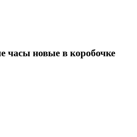
е часы новые в коробочке