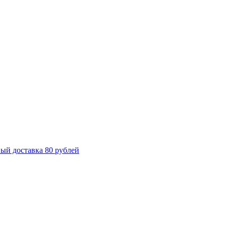
ый доставка 80 рублей