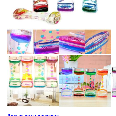
Другие лоты продавца