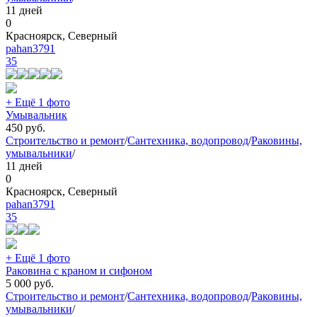
11 дней
0
Красноярск, Северный
pahan3791
35
+ Ещё 1 фото
Умывальник
450
руб.
Строительство и ремонт
/
Сантехника, водопровод
/
Раковины,
умывальники
/
11 дней
0
Красноярск, Северный
pahan3791
35
+ Ещё 1 фото
Раковина с краном и сифоном
5 000
руб.
Строительство и ремонт
/
Сантехника, водопровод
/
Раковины,
умывальники
/