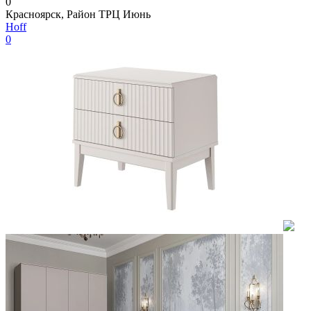
0
Красноярск, Район ТРЦ Июнь
Hoff
0