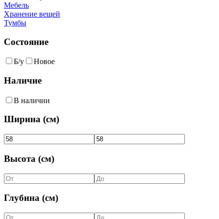
Мебель
Хранение вещей
Тумбы
Состояние
Б/у
Новое
Наличие
В наличии
Ширина (см)
Высота (см)
Глубина (см)