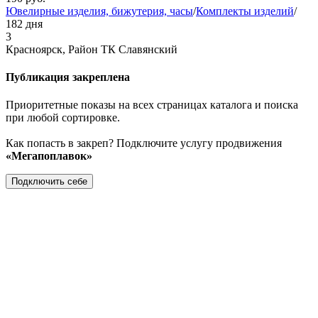
Ювелирные изделия, бижутерия, часы
/
Комплекты изделий
/
182 дня
3
Красноярск, Район ТК Славянский
Публикация закреплена
Приоритетные показы на всех страницах каталога и поиска
при любой сортировке.
Как попасть в закреп? Подключите услугу продвижения
«Мегапоплавок»
Подключить себе