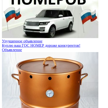
Улучшенное объявление
Куплю ваш ГОС НОМЕР дороже конкурентов!
Объявление