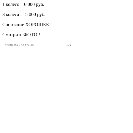
1 колесо – 6 000 руб.
3 колеса - 15 000 руб.
Состояние ХОРОШЕЕ !
Смотрите ФОТО !
РЕКЛАМА • SRT24.RU