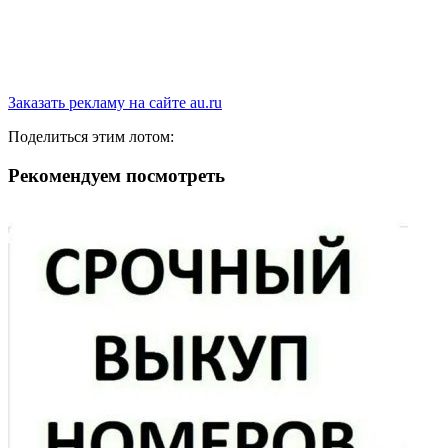
Заказать рекламу на сайте au.ru
Поделиться этим лотом:
Рекомендуем посмотреть