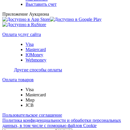
Выставить счет
Приложение Аукциона
Оплата услуг сайта
Visa
Mastercard
ЮMoney
Webmoney
Другие способы оплаты
Оплата товаров
Visa
Mastercard
Мир
JCB
Пользовательское соглашение
Политика конфиденциальности и обработки персональных
данных, в том числе с помощью файлов Cookie