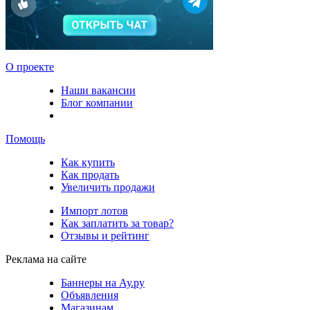
О проекте
Наши вакансии
Блог компании
Помощь
Как купить
Как продать
Увеличить продажи
Импорт лотов
Как заплатить за товар?
Отзывы и рейтинг
Реклама на сайте
Баннеры на Ау.ру
Объявления
Магазинам