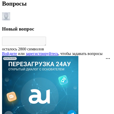
Вопросы
Новый вопрос
осталось
2800
символов
Войдите
или
зарегистрируйтесь
, чтобы задавать вопросы
РЕКЛАМА