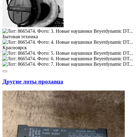
Другие лоты продавца