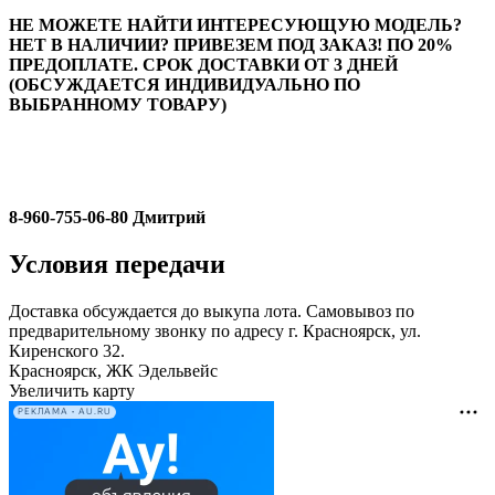
НЕ МОЖЕТЕ НАЙТИ ИНТЕРЕСУЮЩУЮ МОДЕЛЬ?
НЕТ В НАЛИЧИИ? ПРИВЕЗЕМ ПОД ЗАКАЗ! ПО 20%
ПРЕДОПЛАТЕ. СРОК ДОСТАВКИ ОТ 3 ДНЕЙ
(ОБСУЖДАЕТСЯ ИНДИВИДУАЛЬНО ПО
ВЫБРАННОМУ ТОВАРУ)
8-960-755-06-80 Дмитрий
Условия передачи
Доставка обсуждается до выкупа лота. Самовывоз по
предварительному звонку по адресу г. Красноярск, ул.
Киренского 32.
Красноярск, ЖК Эдельвейс
Увеличить карту
РЕКЛАМА • AU.RU