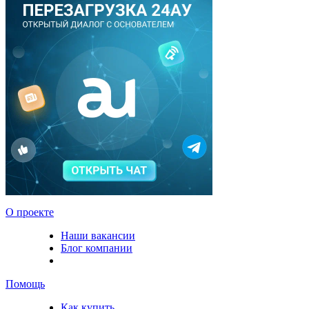
О проекте
Наши вакансии
Блог компании
Помощь
Как купить