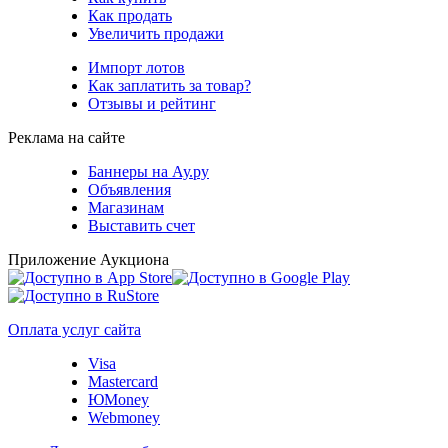
Как продать
Увеличить продажи
Импорт лотов
Как заплатить за товар?
Отзывы и рейтинг
Реклама на сайте
Баннеры на Ау.ру
Объявления
Магазинам
Выставить счет
Приложение Аукциона
Оплата услуг сайта
Visa
Mastercard
ЮMoney
Webmoney