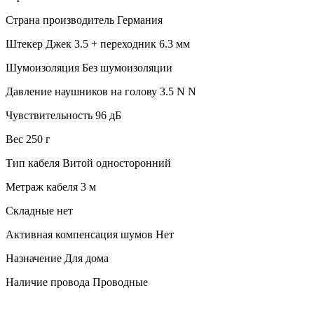
Страна производитель Германия
Штекер Джек 3.5 + переходник 6.3 мм
Шумоизоляция Без шумоизоляции
Давление наушников на голову 3.5 N N
Чувствительность 96 дБ
Вес 250 г
Тип кабеля Витой односторонний
Метраж кабеля 3 м
Складные нет
Активная компенсация шумов Нет
Назначение Для дома
Наличие провода Проводные