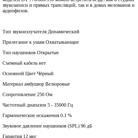
звукозаписи и прямых трансляций, так и в домах меломанов и
аудиофилов.
Тип звукоизлучателя Динамический
Прилегание к ушам Охватывающие
Тип наушников Открытые
Съемный кабель нет
Основной Цвет Чёрный
Материал амбушюр Велюровые
Сопротивление 250 Ом
Частотный диапазон 5 - 35000 Гц
Гармонические искажения 0.1 %
Звуковое давление наушников (SPL) 96 дБ
Гарантия 12 мес