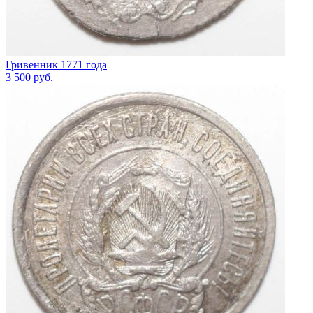
Гривенник 1771 года
3 500
руб.