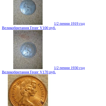
1/2 пенни 1919 год
Великобритания Георг V
100
руб.
1/2 пенни 1930 год
Великобритания Георг V
170
руб.