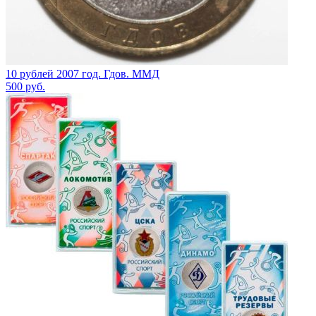
10 рублей 2007 год. Гдов. ММД
500
руб.