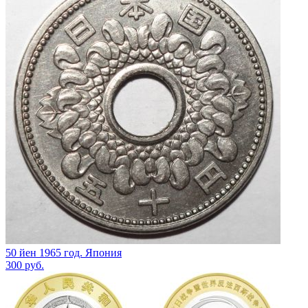
50 йен 1965 год. Япония
300
руб.