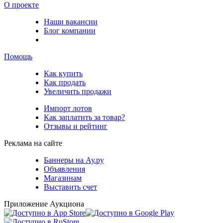
О проекте
Наши вакансии
Блог компании
Помощь
Как купить
Как продать
Увеличить продажи
Импорт лотов
Как заплатить за товар?
Отзывы и рейтинг
Реклама на сайте
Баннеры на Ау.ру
Объявления
Магазинам
Выставить счет
Приложение Аукциона