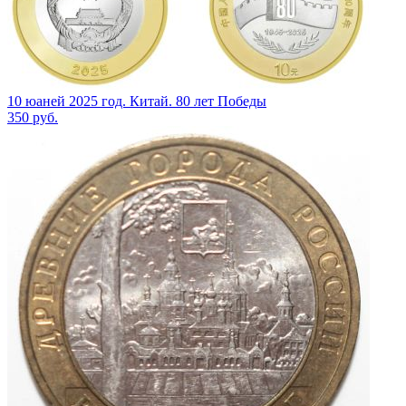
10 юаней 2025 год. Китай. 80 лет Победы
350
руб.