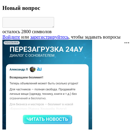
Новый вопрос
осталось
2800
символов
Войдите
или
зарегистрируйтесь
, чтобы задавать вопросы
РЕКЛАМА