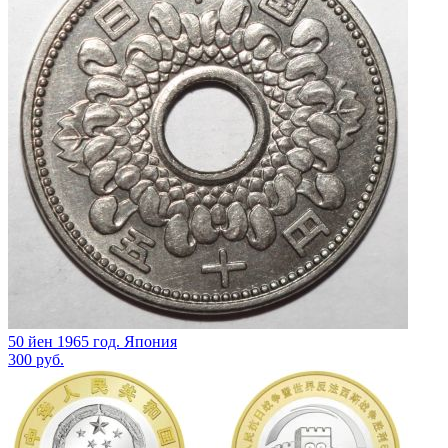
50 йен 1965 год. Япония
300
руб.