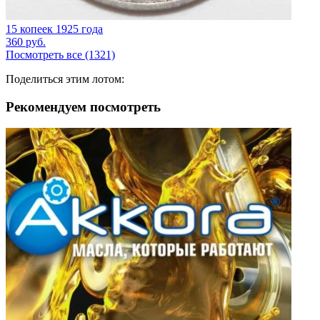
15 копеек 1925 года
360
руб.
Посмотреть все (1321)
Поделиться этим лотом:
Рекомендуем посмотреть