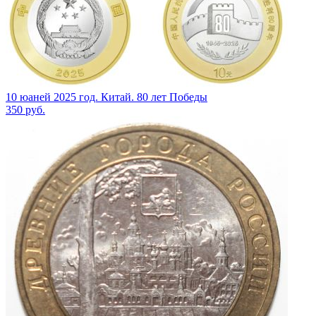
10 юаней 2025 год. Китай. 80 лет Победы
350
руб.