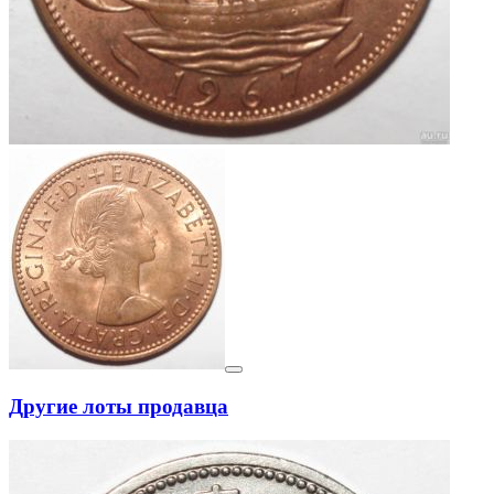
Другие лоты продавца