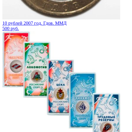
10 рублей 2007 год. Гдов. ММД
500
руб.