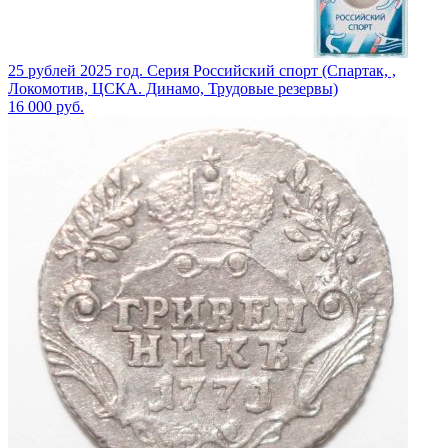
25 рублей 2025 год. Серия Российский спорт (Спартак, ,
Локомотив, ЦСКА. Динамо, Трудовые резервы)
16 000
руб.