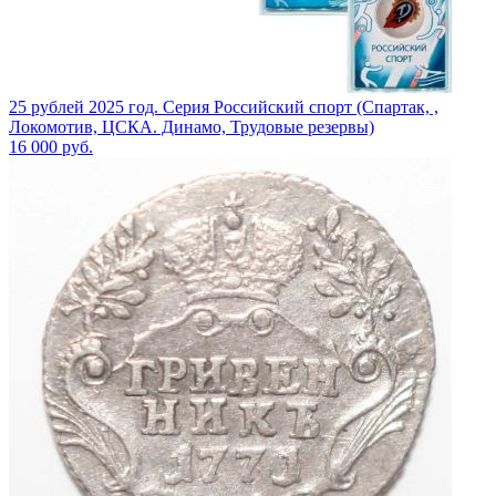
25 рублей 2025 год. Серия Российский спорт (Спартак, ,
Локомотив, ЦСКА. Динамо, Трудовые резервы)
16 000
руб.