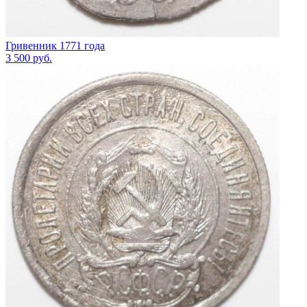
Гривенник 1771 года
3 500
руб.