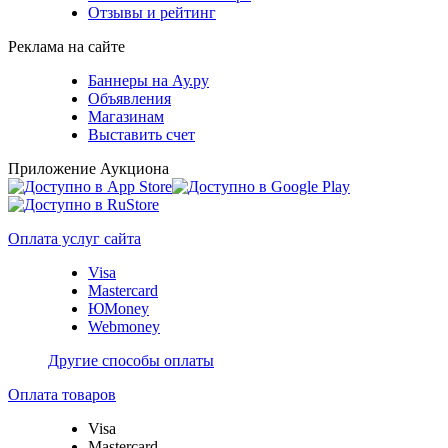
Отзывы и рейтинг
Реклама на сайте
Баннеры на Ау.ру
Объявления
Магазинам
Выставить счет
Приложение Аукциона
Оплата услуг сайта
Visa
Mastercard
ЮMoney
Webmoney
Другие способы оплаты
Оплата товаров
Visa
Mastercard