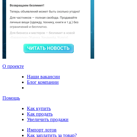
О проекте
Наши вакансии
Блог компании
Помощь
Как купить
Как продать
Увеличить продажи
Импорт лотов
Как заплатить за товар?