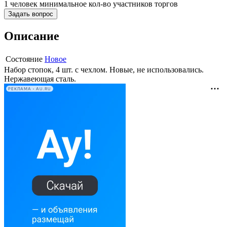
1 человек
минимальное кол-во участников торгов
Задать вопрос
Описание
Состояние
Новое
Набор стопок, 4 шт. с чехлом. Новые, не использовались.
Нержавеющая сталь.
РЕКЛАМА • AU.RU