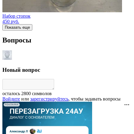
Набор стопок
450
руб.
Показать еще
Вопросы
Новый вопрос
осталось
2800
символов
Войдите
или
зарегистрируйтесь
, чтобы задавать вопросы
РЕКЛАМА