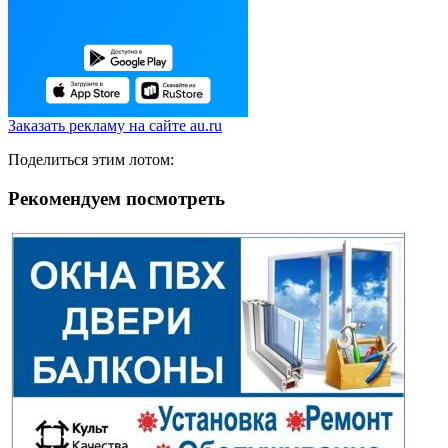
Заказать рекламу на сайте au.ru
Поделиться этим лотом:
Рекомендуем посмотреть