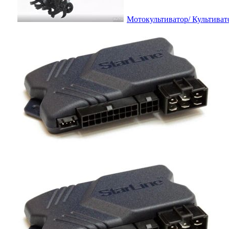
Мотокультиватор/ Культиват