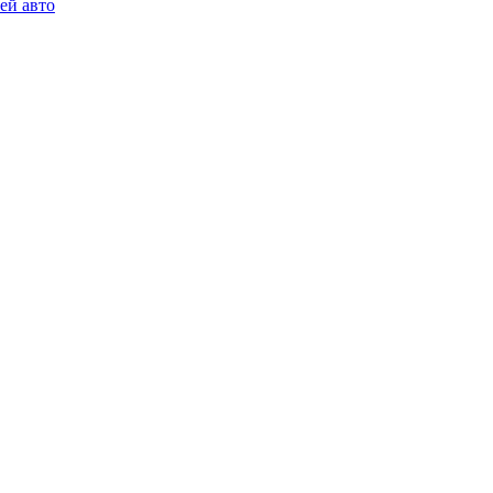
ей авто