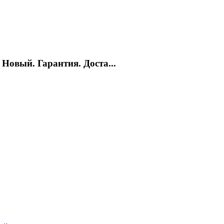
 Новый. Гарантия. Доста...