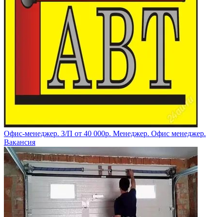
Офис-менеджер. З/П от 40 000р. Менеджер. Офис менеджер.
Вакансия