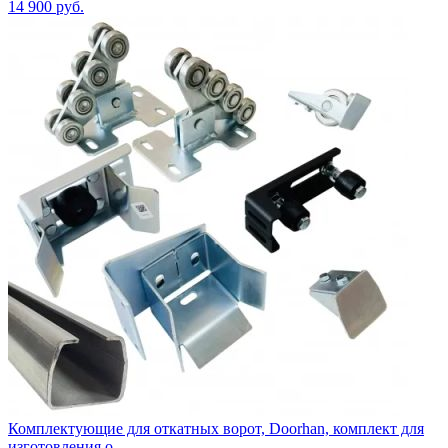
14 900
руб.
Комплектующие для откатных ворот, Doorhan, комплект для
изготовления о...