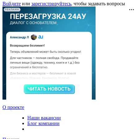
Войдите
или
зарегистрируйтесь
, чтобы задавать вопросы
РЕКЛАМА
О проекте
Наши вакансии
Блог компании