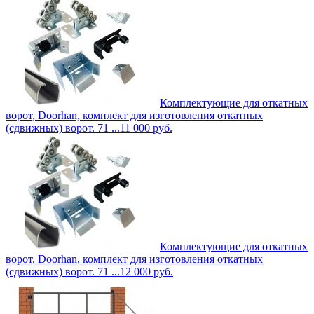
Комплектующие для откатных
ворот, Doorhan, комплект для изготовления откатных
(сдвижных) ворот. 71 ...
11 000
руб.
Комплектующие для откатных
ворот, Doorhan, комплект для изготовления откатных
(сдвижных) ворот. 71 ...
12 000
руб.