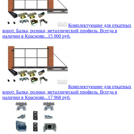
Комплектующие для откатных
ворот. Балка, ролики, металлический профиль. Всегда в
наличии в Краснояр...
15 000
руб.
Комплектующие для откатных
ворот. Балка, ролики, металлический профиль. Всегда в
наличии в Краснояр...
17 968
руб.