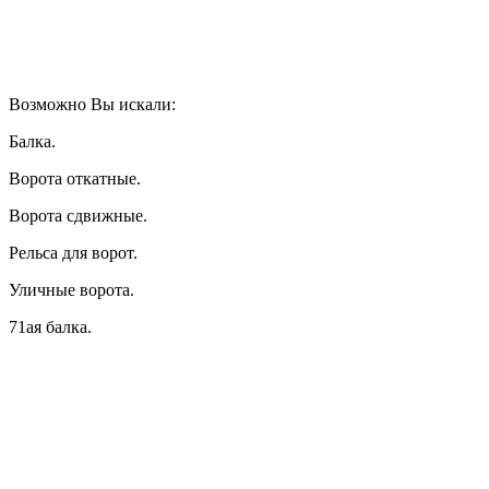
Возможно Вы искали:
Балка.
Ворота откатные.
Ворота сдвижные.
Рельса для ворот.
Уличные ворота.
71ая балка.