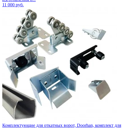
11 000
руб.
Комплектующие для откатных ворот, Doorhan, комплект для