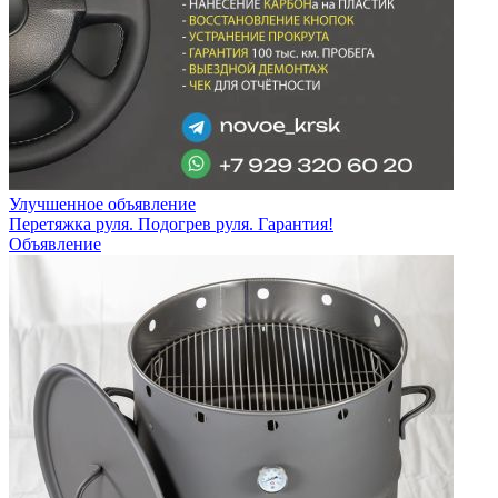
Улучшенное объявление
Перетяжка руля. Подогрев руля. Гарантия!
Объявление