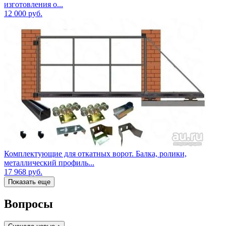
изготовления о...
12 000
руб.
Комплектующие для откатных ворот. Балка, ролики,
металлический профиль...
17 968
руб.
Показать еще
Вопросы