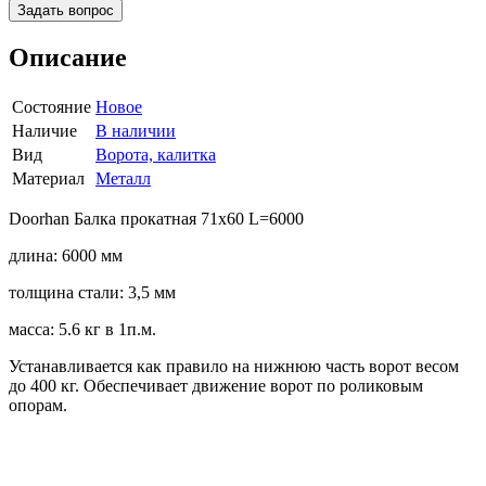
Задать вопрос
Описание
Состояние
Новое
Наличие
В наличии
Вид
Ворота, калитка
Материал
Металл
Doorhan Балка прокатная 71х60 L=6000
длина: 6000 мм
толщина стали: 3,5 мм
масса: 5.6 кг в 1п.м.
Устанавливается как правило на нижнюю часть ворот весом
до 400 кг. Обеспечивает движение ворот по роликовым
опорам.