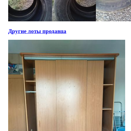
Другие лоты продавца