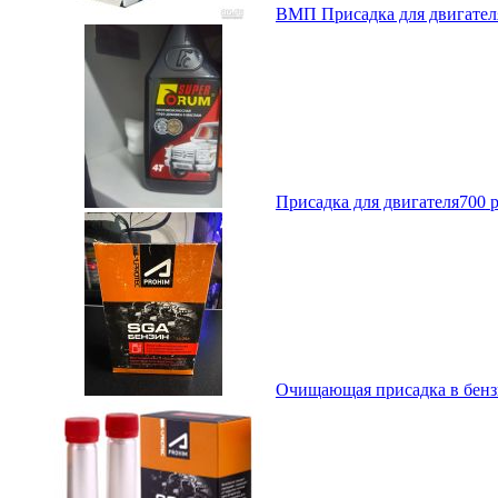
ВМП Присадка для двигателя 
Присадка для двигателя
700
р
Очищающая присадка в бензи