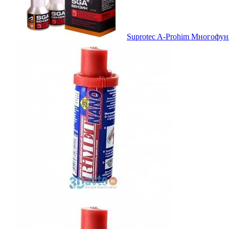
Suprotec A-Prohim Многофун