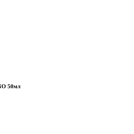
NO 50мл