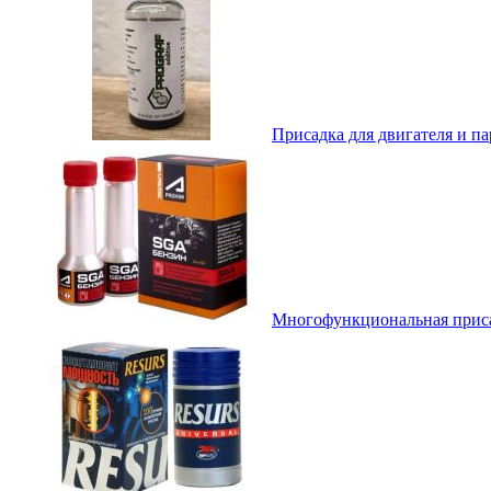
Присадка для двигателя и пар
Многофункциональная прис