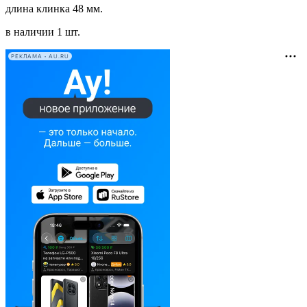
длина клинка 48 мм.
в наличии 1 шт.
РЕКЛАМА • AU.RU