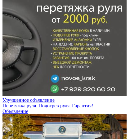
Улучшенное объявление
Перетяжка руля. Подогрев руля. Гарантия!
Объявление