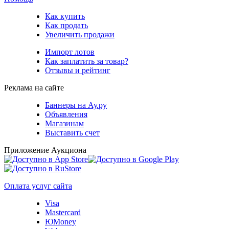
Как купить
Как продать
Увеличить продажи
Импорт лотов
Как заплатить за товар?
Отзывы и рейтинг
Реклама на сайте
Баннеры на Ау.ру
Объявления
Магазинам
Выставить счет
Приложение Аукциона
Оплата услуг сайта
Visa
Mastercard
ЮMoney