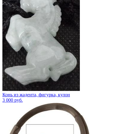
Конь из жадеита, фигурка, кулон
3 000
руб.