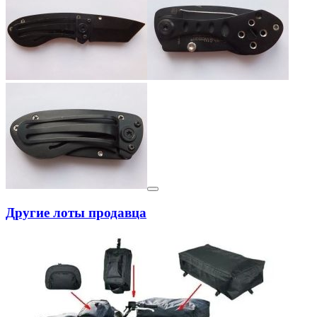
Другие лоты продавца