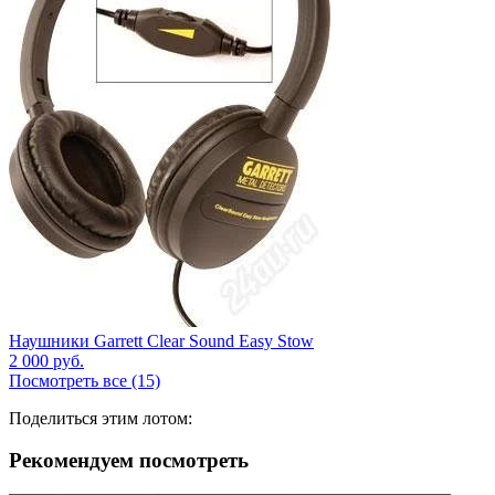
Наушники Garrett Clear Sound Easy Stow
2 000
руб.
Посмотреть все (15)
Поделиться этим лотом:
Рекомендуем посмотреть