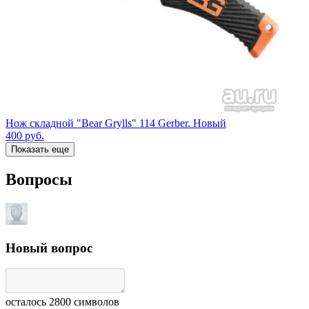
Нож складной "Bear Grylls" 114 Gerber. Новый
400
руб.
Показать еще
Вопросы
Новый вопрос
осталось
2800
символов