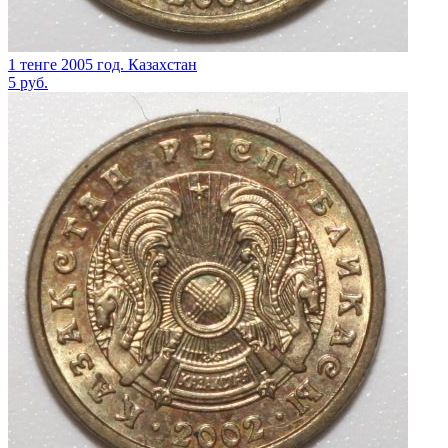
1 тенге 2005 год. Казахстан
5
руб.