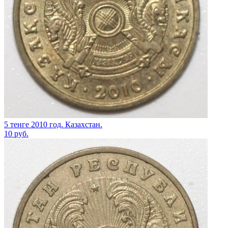
5 тенге 2010 год. Казахстан.
10
руб.