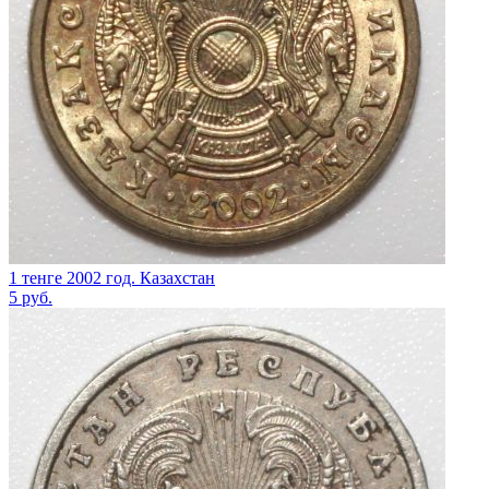
1 тенге 2002 год. Казахстан
5
руб.