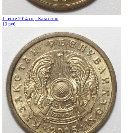
1 тенге 2014 год. Казахстан
10
руб.