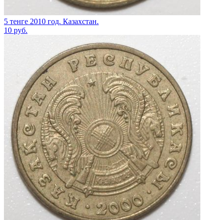
5 тенге 2010 год. Казахстан.
10
руб.