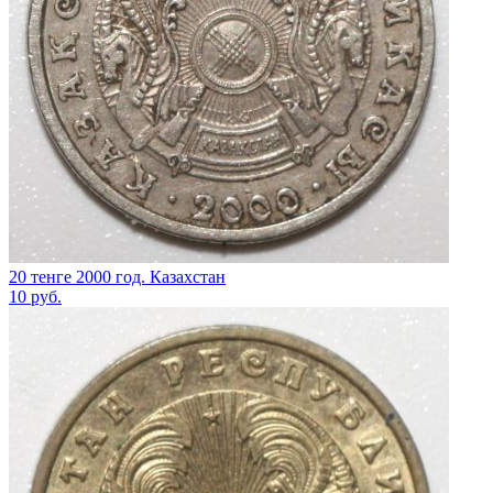
20 тенге 2000 год. Казахстан
10
руб.