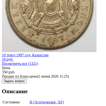
10 тенге 1997 год. Казахстан
10
руб.
Посмотреть все (1321)
Цена
350
руб.
Продан по Блиц-цене
(2 июня 2026 11:25)
Задать вопрос
Описание
Состояние
II (Эстетическое, XF)