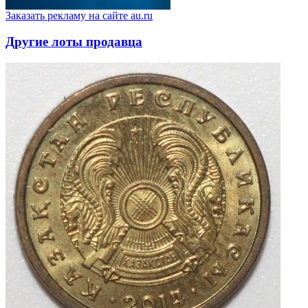
Заказать рекламу на сайте au.ru
Другие лоты продавца