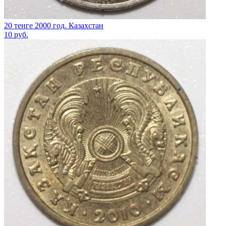
20 тенге 2000 год. Казахстан
10
руб.