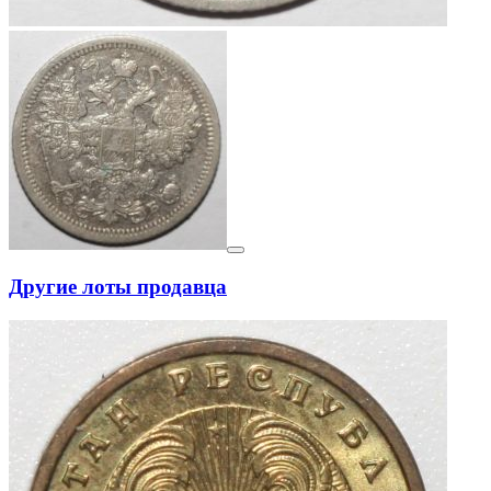
Другие лоты продавца