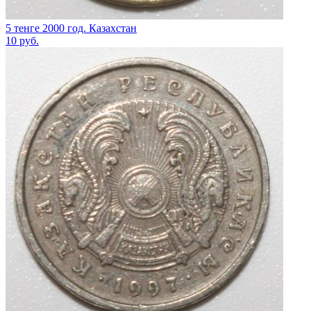
5 тенге 2000 год. Казахстан
10
руб.