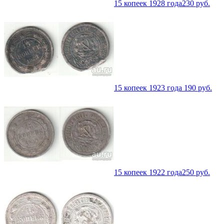
15 копеек 1928 года
230
руб.
15 копеек 1923 года 1
90
руб.
15 копеек 1922 года
250
руб.