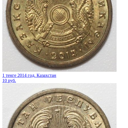
1 тенге 2014 год. Казахстан
10
руб.