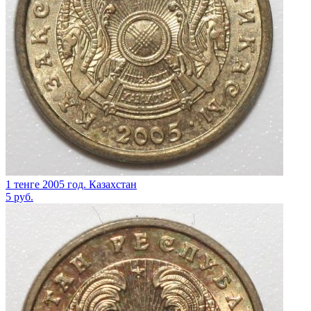
1 тенге 2005 год. Казахстан
5
руб.