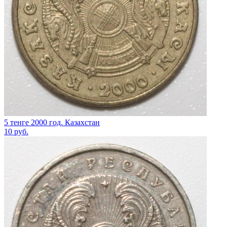
5 тенге 2000 год. Казахстан
10
руб.