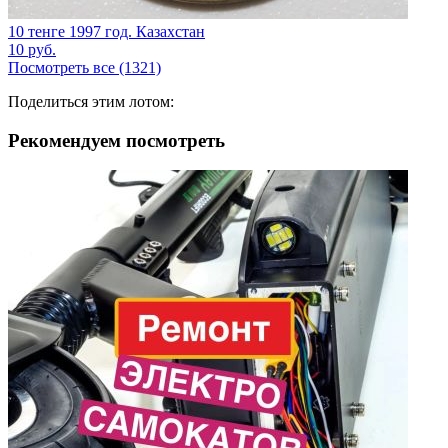
10 тенге 1997 год. Казахстан
10
руб.
Посмотреть все (1321)
Поделиться этим лотом:
Рекомендуем посмотреть