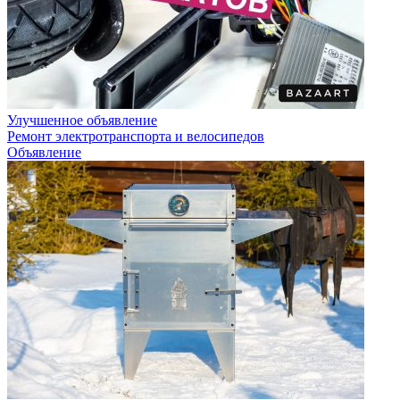
Улучшенное объявление
Ремонт электротранспорта и велосипедов
Объявление