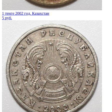
1 тенге 2002 год. Казахстан
5
руб.