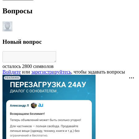
Вопросы
Новый вопрос
осталось
2800
символов
Войдите
или
зарегистрируйтесь
, чтобы задавать вопросы
РЕКЛАМА