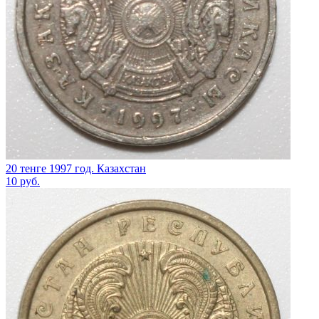
20 тенге 1997 год. Казахстан
10
руб.