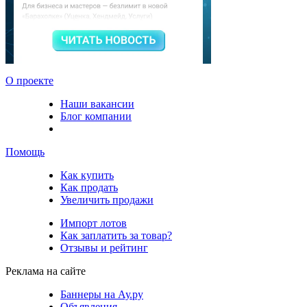
О проекте
Наши вакансии
Блог компании
Помощь
Как купить
Как продать
Увеличить продажи
Импорт лотов
Как заплатить за товар?
Отзывы и рейтинг
Реклама на сайте
Баннеры на Ау.ру
Объявления