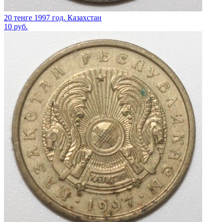
20 тенге 1997 год. Казахстан
10
руб.