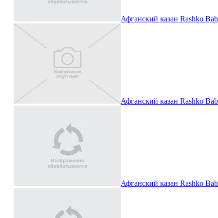
Афганский казан Rashko Bab
Афганский казан Rashko Bab
Афганский казан Rashko Bab