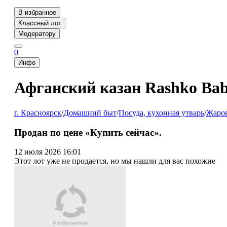
В избранное
Классный лот
Модератору
0
Инфо
Афганский казан Rashko Bab
г. Красноярск
/
Домашний быт
/
Посуда, кухонная утварь
/
Жаров
Продан по цене «Купить сейчас».
12 июля 2026 16:01
Этот лот уже не продается, но мы нашли для вас похожие