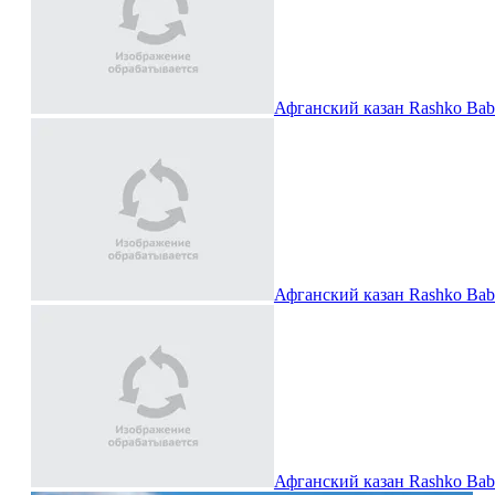
Афганский казан Rashko Bab
Афганский казан Rashko Bab
Афганский казан Rashko Bab