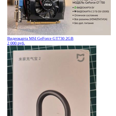
Видеокарта MSI GeForce GT730 2GB
2 000
руб.