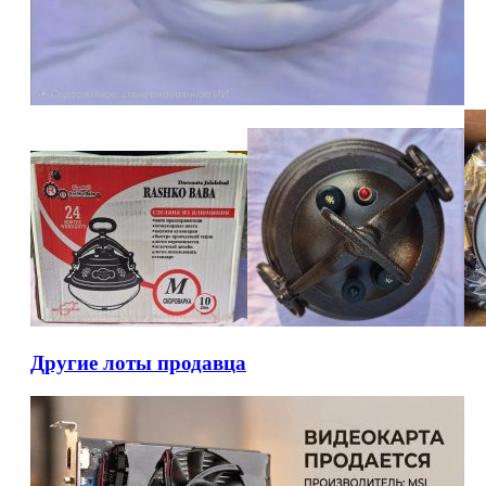
Другие лоты продавца