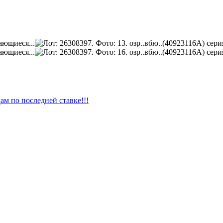
ам по последней ставке!!!