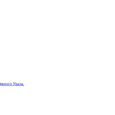
Южного Урала.