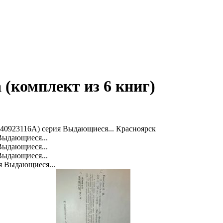
(комплект из 6 книг)