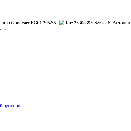
20 оригинал