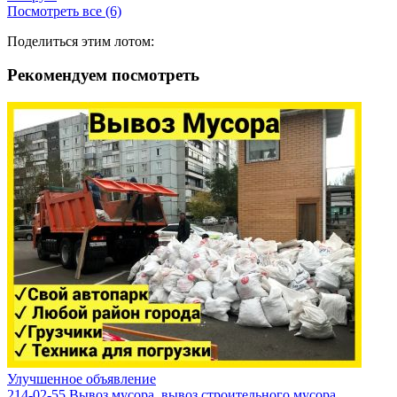
Посмотреть все (6)
Поделиться этим лотом:
Рекомендуем посмотреть
Улучшенное объявление
214-02-55 Вывоз мусора, вывоз строительного мусора.