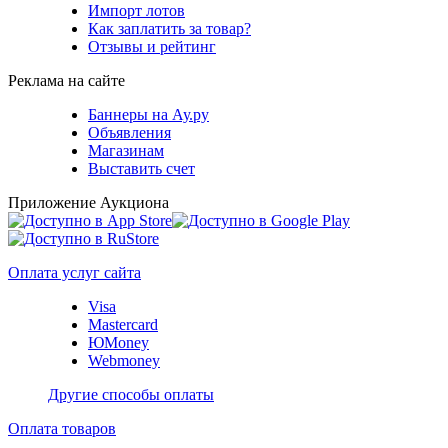
Импорт лотов
Как заплатить за товар?
Отзывы и рейтинг
Реклама на сайте
Баннеры на Ау.ру
Объявления
Магазинам
Выставить счет
Приложение Аукциона
Оплата услуг сайта
Visa
Mastercard
ЮMoney
Webmoney
Другие способы оплаты
Оплата товаров