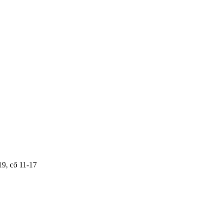
, сб 11-17