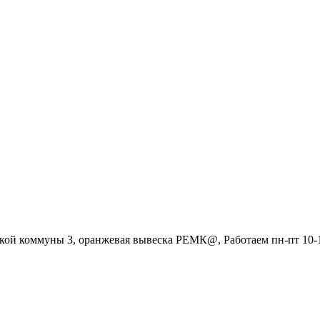
ой коммуны 3, оранжевая вывеска РЕМК@, Работаем пн-пт 10-19