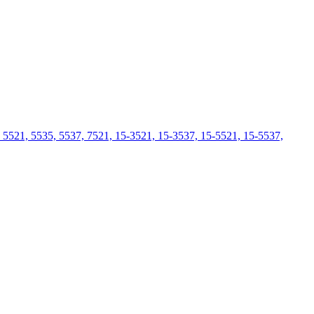
, 5535, 5537, 7521, 15-3521, 15-3537, 15-5521, 15-5537,