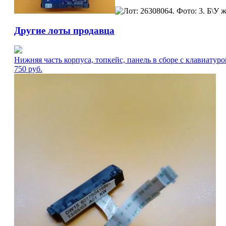
Другие лоты продавца
Нижняя часть корпуса, топкейс, панель в сборе с клавиатуро
750
руб.