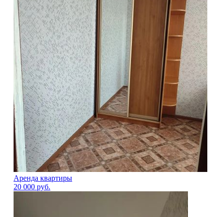
Аренда квартиры
20 000
руб.