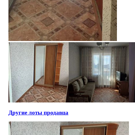
Другие лоты продавца