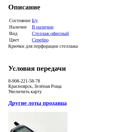
Описание
Состояние
Б/у
Наличие
В наличии
Вид
Стеллаж офисный
Цвет
Серебро
Крючки для перфорации стеллажа
Условия передачи
8-908-221-58-78
Красноярск, Зелёная Роща
Увеличить карту
Другие лоты продавца