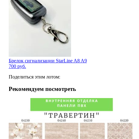
Брелок сигнализации StarLine A8 A9
700
руб.
Поделиться этим лотом:
Рекомендуем посмотреть