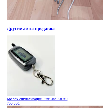
Другие лоты продавца
Брелок сигнализации StarLine A8 A9
700
руб.