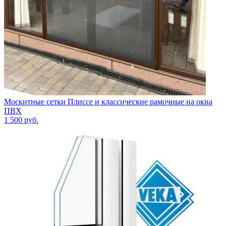
Москитные сетки Плиссе и классические рамочные на окна
ПВХ
1 500
руб.