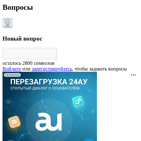
Вопросы
Новый вопрос
осталось
2800
символов
Войдите
или
зарегистрируйтесь
, чтобы задавать вопросы
РЕКЛАМА