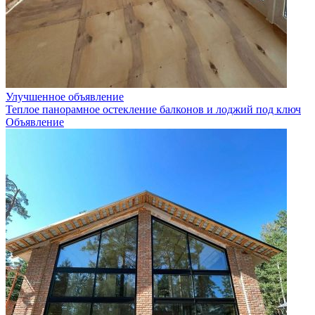
Улучшенное объявление
Теплое панорамное остекление балконов и лоджий под ключ
Объявление