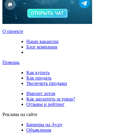
О проекте
Наши вакансии
Блог компании
Помощь
Как купить
Как продать
Увеличить продажи
Импорт лотов
Как заплатить за товар?
Отзывы и рейтинг
Реклама на сайте
Баннеры на Ау.ру
Объявления