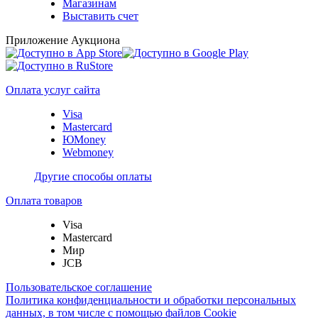
Магазинам
Выставить счет
Приложение Аукциона
Оплата услуг сайта
Visa
Mastercard
ЮMoney
Webmoney
Другие способы оплаты
Оплата товаров
Visa
Mastercard
Мир
JCB
Пользовательское соглашение
Политика конфиденциальности и обработки персональных
данных, в том числе с помощью файлов Cookie