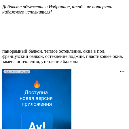
Добавьте объявление в Избранное, чтобы не потерять
надежного исполнителя!
панорамный балкон, теплое остекление, окна в пол,
французский балкон, остекление лоджии, пластиковые окна,
замена остекления, утепление балкона
РЕКЛАМА • AU.RU