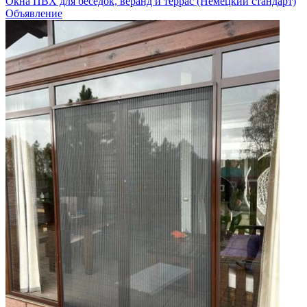
Окна ПВХ для беседок, веранд и террас (Немецкий стандарт)
Объявление