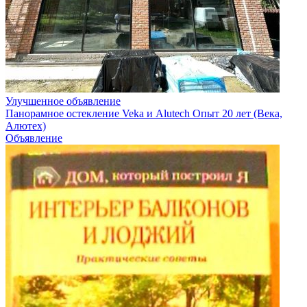
Улучшенное объявление
Панорамное остекление Veka и Alutech Опыт 20 лет (Века,
Алютех)
Объявление