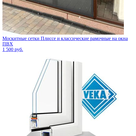
Москитные сетки Плиссе и классические рамочные на окна
ПВХ
1 500
руб.