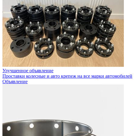
Улучшенное объявление
Проставки колесные и авто крепеж на все марки автомобилей
Объявление