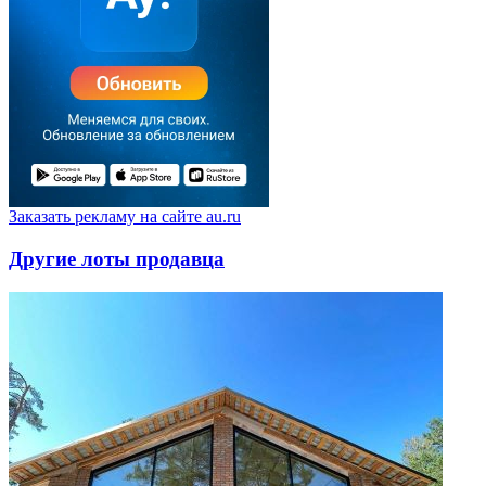
Заказать рекламу на сайте au.ru
Другие лоты продавца