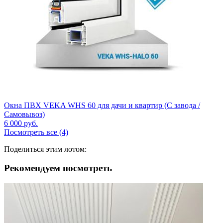
Окна ПВХ VEKA WHS 60 для дачи и квартир (С завода /
Самовывоз)
6 000
руб.
Посмотреть все (4)
Поделиться этим лотом:
Рекомендуем посмотреть