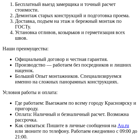
Бесплатный выезд замерщика и точный расчет
стоимости.
Демонтаж старых конструкций и подготовка проема.
Доставка, подъем на этаж и бережный монтаж по
ГОСТу.
Установка отливов, козырьков и герметизация всех
швов.
Наши преимущества:
Официальный договор и честная гарантия.
Производство — работаем без посредников и лишних
наценок.
Большой Опыт монтажников. Специализируемся
именно на сложных панорамных конструкциях.
Условия работы и оплата:
Где работаем: Выезжаем по всему городу Красноярску и
пригороду.
Оплата: Наличный и безналичный расчет. Возможна
рассрочка.
Как связаться: Пишите в личные сообщения на
Au.ru
или звоните по телефону. Работаем ежедневно с 09:00 до
21:00.