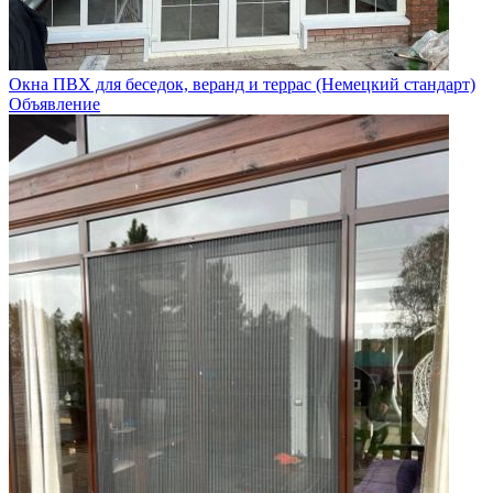
Окна ПВХ для беседок, веранд и террас (Немецкий стандарт)
Объявление