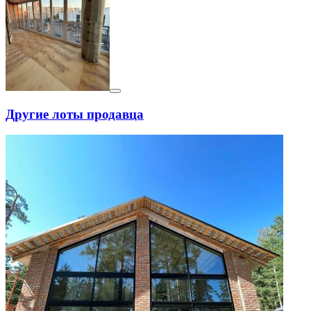
Другие лоты продавца